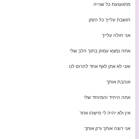
מתגעגעת כל שנייה
חושבת עלייך כל הזמן
אני חולה עלייך
אתה נמצא עמוק בתוך הלב שלי
ואני לא אתן לאף אחד להרוס לנו
אוהבת אותך
אתה היחיד והמיוחד שלי
אין ולא יהיה לי מישהו אחר
אני רוצה אותך ורק אותך