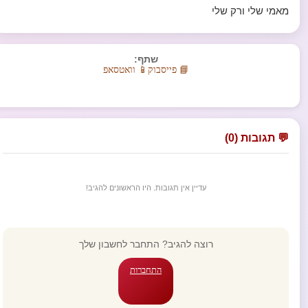
מאמי שלי ורק שלי
שתף:
📘 פייסבוק
📱 וואטסאפ
💬 תגובות (0)
עדיין אין תגובות. היו הראשונים להגיב!
רוצה להגיב? התחבר לחשבון שלך
התחברות