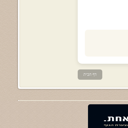
דף הבית