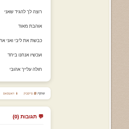
רוצה לך להגיד שאני
אוהבת מאוד
כבשת את ליבי ואני את
ועכשיו אנחנו ביחד
חולה עלייך אהובי
שתף:
📘 פייסבוק
📱 וואטסאפ
💬 תגובות (0)