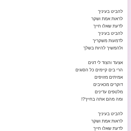
להביט בעיניך
לראות אמת ושקר
לדעת שאלו חייך
להביט בעיניך
לדמעות משקריך
ולהמשיך להיות בשלך
אצעד והצוד לי דגים
הרי בים קיימים כל הסוגים
אמיתים מזויפים
דוקרים מכאיבים
מלטפים עדינים
ומה מהם אתה בחייך?!
להביט בעיניך
לראות אמת ושקר
לדעת שאלו חייך