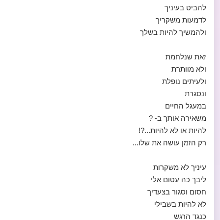
להביט בעיניך
לדמעות משקריך
ולהמשיך להיות בשלך
זאת שנלחמת
ולא מוותרת
ולעיתים נופלת
ונסגרת
במעגל החיים
משאירה אותך ב- ?
להיות או לא להיות...?!
רק הזמן עושה את שלו...
עיניך לא משקרות
ליבך כה עטום אלי
חסום וסגור בצעדיך
לא להיות בשבילי
כנגד הרגש