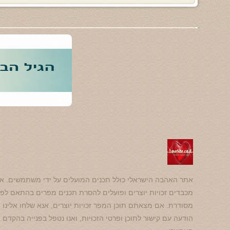
אתר האהבה הישראלי כולל תכנים המועלים על ידי משתמשים. אנ
מכבדים זכויות יוצרים ופועלים להסרת תכנים מפרים בהתאם לפנ
מסודרת. אם מצאתם תוכן המפר זכויות יוצרים, אנא שלחו אלינו
הודעה עם קישור לתוכן ופרטי הזכויות, ואנו נטפל בפנייה בהקדם