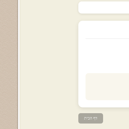
דף הבית