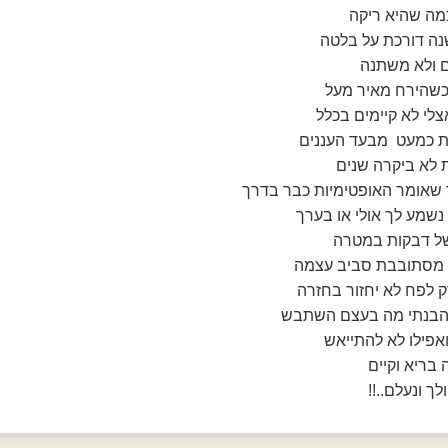
מה שהיא ריקה
 שנה דורכת על בלטה
 ולא משתנה
כשהירח מאיר מעל
צלי לא קיימים בכלל
ת כמעט מבעד העננים
ת לא ביקרה שנים
 שאומר האופטימיות כבר בדרך
נשמע לך אולי או בערך
של דבקות במטרה
 מסתובבת סביב עצמה
ק לפח לא יחזור בחזרה
 הבנתי מה בעצם השתבש
אפילו לא להתייאש
בריא וקיים
ך ונעלם..!!