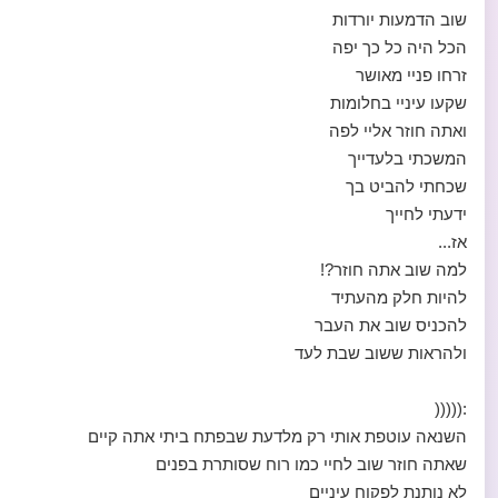
שוב הדמעות יורדות
הכל היה כל כך יפה
זרחו פניי מאושר
שקעו עיניי בחלומות
ואתה חוזר אליי לפה
המשכתי בלעדייך
שכחתי להביט בך
ידעתי לחייך
אז...
למה שוב אתה חוזר?!
להיות חלק מהעתיד
להכניס שוב את העבר
ולהראות ששוב שבת לעד
:(((((
השנאה עוטפת אותי רק מלדעת שבפתח ביתי אתה קיים
שאתה חוזר שוב לחיי כמו רוח שסותרת בפנים
לא נותנת לפקוח עיניים