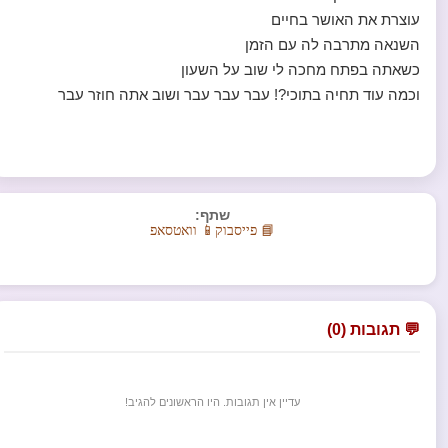
עוצרת את האושר בחיים
השנאה מתרבה לה עם הזמן
כשאתה בפתח מחכה לי שוב על השעון
וכמה עוד תחיה בתוכי?! עבר עבר עבר ושוב אתה חוזר עבר
שתף:
📘 פייסבוק
📱 וואטסאפ
💬 תגובות (0)
עדיין אין תגובות. היו הראשונים להגיב!