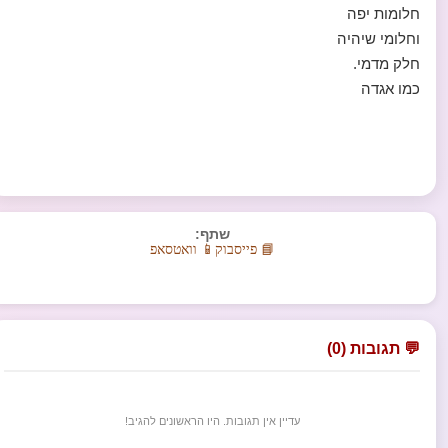
חלומות יפה
וחלומי שיהיה
חלק מדמי.
כמו אגדה
שתף:
📘 פייסבוק
📱 וואטסאפ
💬 תגובות (0)
עדיין אין תגובות. היו הראשונים להגיב!