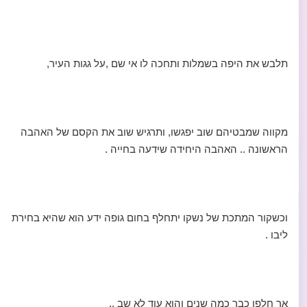
תלבש את היפה בשמלות ותחכה לו אי שם ,על גגות העיר,
מקווה שמבטיהם שוב יפגשו, ותרגיש שוב את הקסם של האהבה
הראשונה .. האהבה היחידה שידעה בחייה .
וכשקור המתכת של נשקו יתחלף בחום גופה ידע הוא שהיא בחירת
ליבו .
אך חלפו כבר כמה שנים והוא עוד לא שב ..