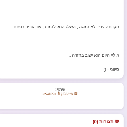
תקוותה עדיין לא נמוגה , השלג החל לנמוס , עוד אביב בפתח ..
אוליי היום הוא ישוב בחזרה ..
סיווני =))
שתף:
📘 פייסבוק
📱 וואטסאפ
💬 תגובות (0)