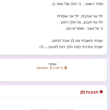
תמיד נישאר... כי הלב שלי אמר כן
ילד אני אוהבת, ילד אני שומרת
ילד אל תעזוב, אל תלך רחוק
כי על אוצר.. שומרים טוב.
ישבתי וחשבתי מה לך אוכל לכתוב
ישבתי ונזכרתי כמה הלב רצה לאהוב.... 3>
שתף:
📘 פייסבוק
📱 וואטסאפ
💬 תגובות (0)