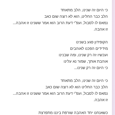
כי היום זה שנינו, הלב מתאחד
הלב כבר החליט, הוא לא רוצה שום כאב
נמאס לו לסבול, ועפ"י דעת הרוב הוא אמר ששנינו זו אהבה...
זו אהבה.
הקופידון פגע בשנינו
מידידים הפכנו לאוהבים
ועכשיו זה רק שנינו, ומה שבנינו
אוהבת אותך, שמור נא עלינו
כי היום זה רק שנינו...
כי היום זה שנינו, הלב מתאחד
הלב כבר החליט הוא לא רוצה שום כאב
נמאס לו לסבול, ועפ"י דעת הרוב הוא אמר ששנינו זו אהבה...
זו אהבה.
כשאנחנו יחד האהבה שורפת ביננו מתפרצת