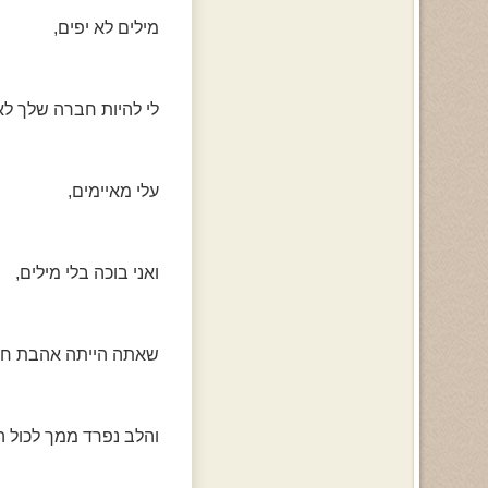
מילים לא יפים,
לי להיות חברה שלך לא
עלי מאיימים,
ואני בוכה בלי מילים,
שאתה הייתה אהבת חיי
והלב נפרד ממך לכול ה