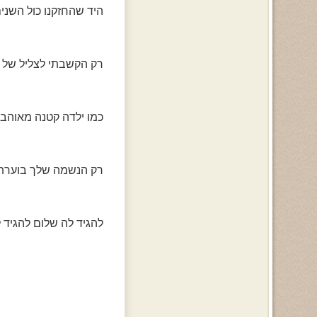
היד שהחזקנו כול השני
רק הקשבתי לצליל של 
כמו ילדה קטנה מאוהב
רק הנשמה שלך בוערת 
להגיד לה שלום להגיד ל