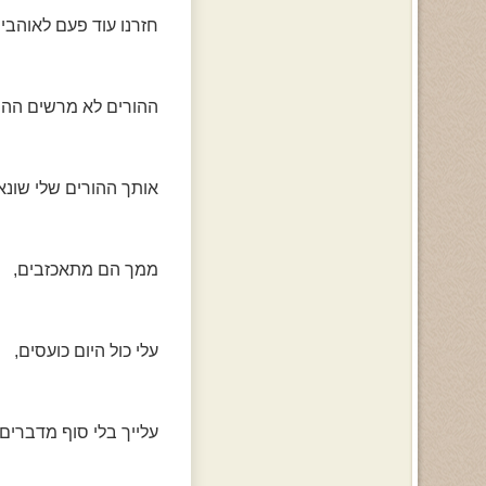
חזרנו עוד פעם לאוהבים
ההורים לא מרשים ההור
אותך ההורים שלי שונא
ממך הם מתאכזבים,
עלי כול היום כועסים,
עלייך בלי סוף מדברים,