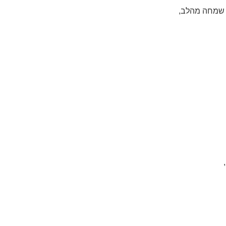
ם שמחה מהלב,