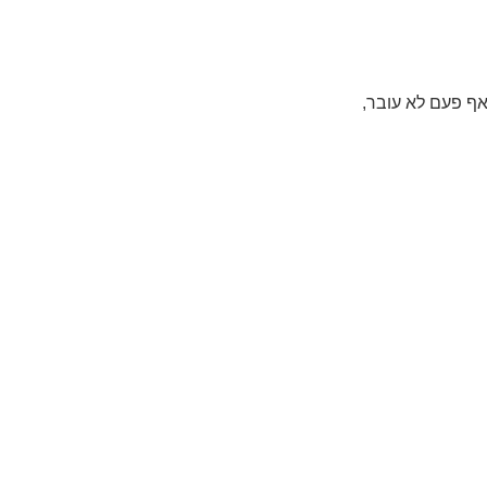
אף פעם לא עובר,