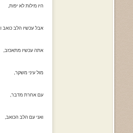
היו מילות לא יפות,
אבל עכשיו הלב כואב ו
אתה עכשיו מתאכזב,
מול עיני משקר,
עם אחרת מדבר,
ואני עם הלב הכואב,