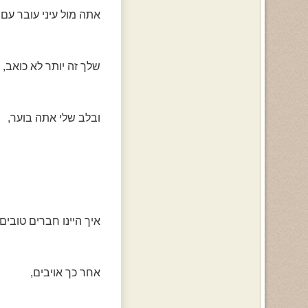
אתה מול עיני עובר ע
שלך זה יותר לא כואב,
ובלב שלי אתה בוער,
איך היינו חברים טובים,
אחר כך אויבים,