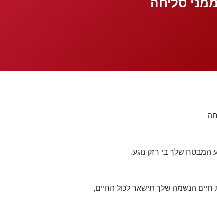
ממני סליחה
חה
 המבטח שלך בי חזק נוגע,
יים הנשמה שלך תישאר לכול החיים,