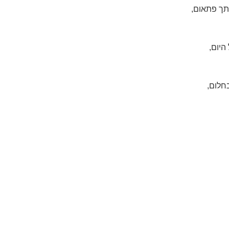
תך פתאום,
היום,
חלום,