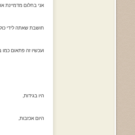
אני בחלום מדמיינת או
חושבת שאתה לידי כול 
ועכשיו זה פתאום כמו ב
היו בגידות,
היום אכזבות,