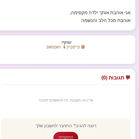
אני אוהבת אותך ילדה מקסימה,
אוהבת מכל הלב והנשמה
שתף:
📘 פייסבוק
📱 וואטסאפ
💬 תגובות (0)
עדיין אין תגובות. היו הראשונים להגיב!
רוצה להגיב? התחבר לחשבון שלך
התחברות