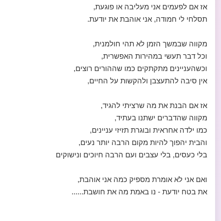
אז אם לפעמים אני מעליבה או פוגעת,
תסלחי לי חמודה, אני אוהבת את יודעת.
מקווה שבמשך הזמן לא תהי חולמנית,
וכל דבר תעשי במהירות האפשרית,
וכשהעניינים מתקתקים כמו שההורים רוצים,
אין סיבה להתעצבן ולהקשות על החיים,
אז אם הבנת את מה שרציתי להגיד,
מקווה שהדברים ישתנו בעתיד,
כמו ילדה אחראית ובוגרת תזיזי עניינים,
והבית יהפוך להיות מקום הרבה יותר נעים,
בלי כעסים, בלי עצבים ועם הרבה חיוכים ונישוקים
ואם אני לא אומרת מספיק כמה אני אוהבת,
את בטח יודעת - נו באמת מה את חושבת......