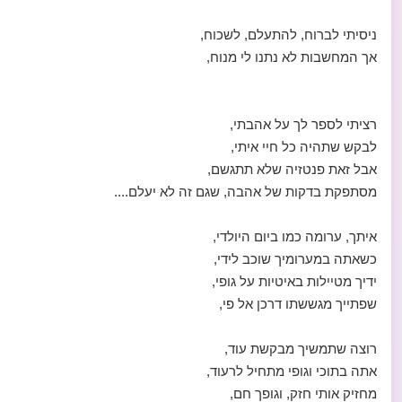
ניסיתי לברוח, להתעלם, לשכוח,
אך המחשבות לא נתנו לי מנוח,
רציתי לספר לך על אהבתי,
לבקש שתהיה כל חיי איתי,
אבל זאת פנטזיה שלא תתגשם,
מסתפקת בדקות של אהבה, שגם זה לא יעלם....
איתך, ערומה כמו ביום היולדי,
כשאתה במערומיך שוכב לידי,
ידיך מטיילות באיטיות על גופי,
שפתייך מגששתו דרכן אל פי,
רוצה שתמשיך מבקשת עוד,
אתה בתוכי וגופי מתחיל לרעוד,
מחזיק אותי חזק, וגופך חם,