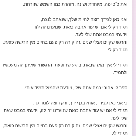
ואת כ"כ יפה, מיוחדת ושונה, וזוהרת כמו השמש שזורחת.
ואני כאן לצידך רוצה להיות שלך,ושנאהב לנצח,
תגיד רק לי אם יש עוד אהבה כזאת, שנועדנו זה לזו.
וידעתי במבט אתה שלי לעד.
והרגש שקיים אצלי שנים ,זה קורה רק פעם בחיים מין הרגשה כזאת,
תגיד רק לי.
תגידי לי איך מאז שבאת, ברגע שהופעת, הרגשתי שאיתך זה מעכשיו
ולתמיד.
ספר לי אהובי כמה אתה שלי, ויודעת שהמזל תמיד איתי.
כי אני כאן לצידך, אוחז בכף ידך, ורק רוצה לומר לך.
תגידי לי אם יש עוד אהבה כזאת שנועדנו זה לזו, וידעתי במבט שאת
שלי לעד.
והרגש שקיים אצלי שנים, זה קורה רק פעם בחיים מין הרגשה כזאת,
תגידי לי.