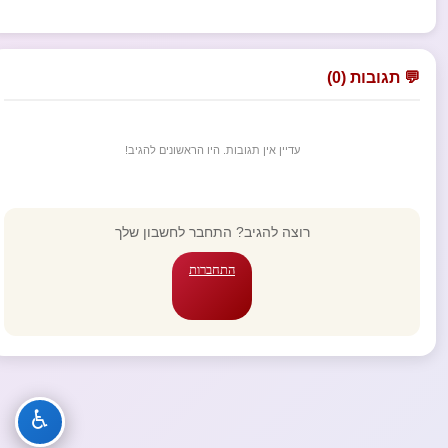
💬 תגובות (0)
עדיין אין תגובות. היו הראשונים להגיב!
רוצה להגיב? התחבר לחשבון שלך
התחברות
♿