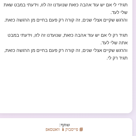
תגידי לי אם יש עוד אהבה כזאת שנועדנו זה לזו, וידעתי במבט שאת
שלי לעד.
והרגש שקיים אצלי שנים, זה קורה רק פעם בחיים מן הרגשה כזאת.
תגיד רק לי אם יש עוד אהבה כזאת, שנועדנו זה לזו, וידעתי במבט
אתה שלי לעד.
והרגש שקיים אצלי שנים, זה קורה רק פעם בחיים מן הרגשה כזאת,
תגיד רק לי.
שתף:
📘 פייסבוק
📱 וואטסאפ