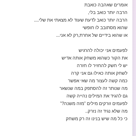
אומרים שאהבה כואבת
הרבה יותר כואב בלי,
הרבה יותר כואב לדעת שעוד לא מצאתי את שלי....
שהוא מסתובב לו חופשי
או שהוא בידיים של אחרת,רק לא אני...
לפעמים אני יכולה להרגיש
את הקור כשהוא משחק אותה אדיש
יש לי חשק להחזיר לו חזרה
לשחק אותה כאילו גם אני קרה
כמה קשה לעצור מה שאי אפשר
מה שנותר זה להסתפק במה שנשאר
גם להגיד את המילים נהייה קשה
לפעמים זורקים מילים "מזה משנה?"
מה שלא נגיד זה נזרק..
כי כל מה שיש בנינו זה רק משחק