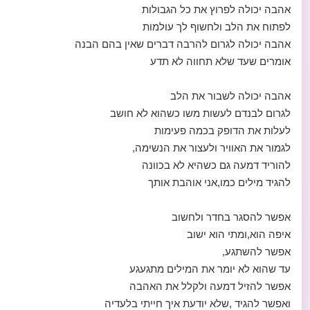
אהבה יכולה לפרוץ את כל הגבולות
לפתוח את הלב ולחשוף לך עולמות
אהבה יכולה לגרום להרבה דברים שאין בהם הבנה
אומרים שעד שלא תחווה לא תדע
אהבה יכולה לשבור את הלב
לגרום לבנדם לעשות משו כשהוא לא חושב
לעלות את הדופק בכמה פעימות
לגמור את האוויר ולעצור את הנשימה,
להוריד דמעה גם כשהיא לא בכוונה
להגיד מילים כמו,אני אוהבת אותך
אפשר להסגר בחדר ולחשוב
איפה הוא,ומתי הוא ישוב
אפשר להשתגע,
עד שהוא לא יומר את המילים מתגעגע
אפשר להזיל דמעה ולקלל את האהבה
ואפשר להגיד ,שלא יודעת איך חייתי בלעדיה