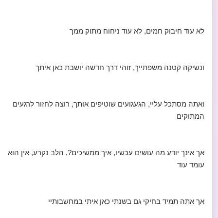
לא עוד חיבוק חמים, לא עוד ניחוח מתוק ממך
ונשיקה קטנה משפתייך, זוהי דרך חדשה יושבת כאן איתך
ואתה מסתכל עליי, הגעגועים שוטיפים אותך, רוצה לחזור לרגעים
המתוקים
אך אינך יודע מה עושים עכשיו, איך ממשיכים?, הלב נקרע, אין הוא
עומד עוד
אך אתה תמיד בחיקי גם בשנתי כאן איתי במחשבותיי