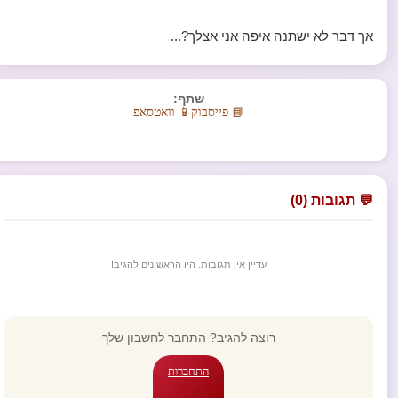
אך דבר לא ישתנה איפה אני אצלך?...
שתף:
📘 פייסבוק
📱 וואטסאפ
💬 תגובות (0)
עדיין אין תגובות. היו הראשונים להגיב!
רוצה להגיב? התחבר לחשבון שלך
התחברות