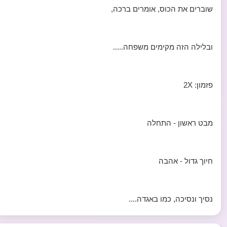
שוברים את הכוס, אומרים ברכה,
ובלילה הזה מקימים משפחה.....
פזמון: 2X
מבט ראשון - התחלה
חיוך גדול - אהבה
נסיך ונסיכה, כמו באגדה....