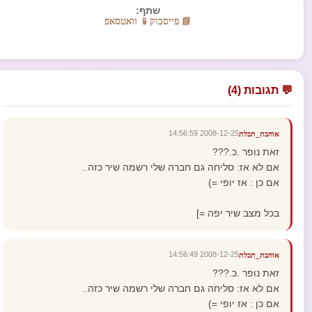
שתף:
📘 פייסבוק
📱 וואטסאפ
💬 תגובות (4)
2008-12-25 14:56:59
אוהבת_תכלת
זאת נופר .כ.???
אם לא אז: סליחה גם חברה שלי רשמה שיר כזה..
אם כן : אז יופי =)
בכל מצב שיר יפה =]
2008-12-25 14:56:49
אוהבת_תכלת
זאת נופר .כ.???
אם לא אז: סליחה גם חברה שלי רשמה שיר כזה..
אם כן : אז יופי =)