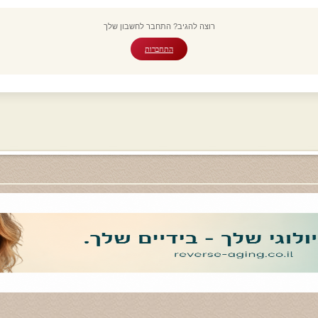
רוצה להגיב? התחבר לחשבון שלך
התחברות