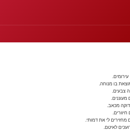
עירומים.
וצאת בו מנוחה.
ה צבעים.
מעוננים.
וקה מכאב.
חיוורים.
 מחזירים לי את דמותי.
ועכים לאיטם.