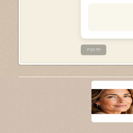
דף הבית