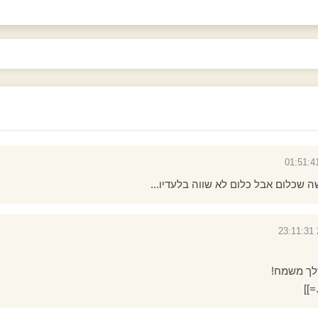
 שכלום אבל כלום לא שווה בלעדיו...
לך משמח!
]]