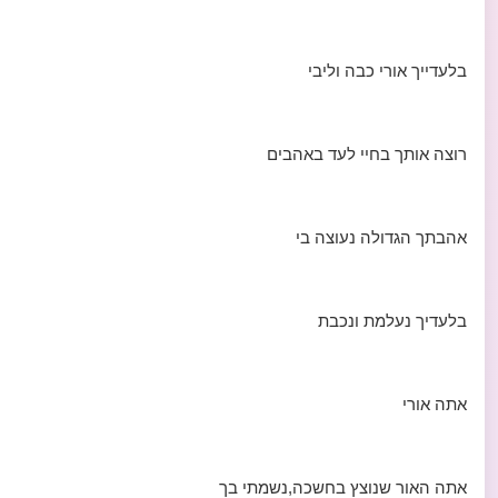
בלעדייך אורי כבה וליבי
רוצה אותך בחיי לעד באהבים
אהבתך הגדולה נעוצה בי
בלעדיך נעלמת ונכבת
אתה אורי
אתה האור שנוצץ בחשכה,נשמתי בך