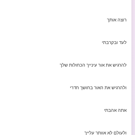
רוצה אותך
לעד ובקרבתי
להרגיש את אור עינייך הכחולות שלך
ולהרגיש את האור בחושך חדרי
אתה אהבתי
ולעולם לא אוותר עלייך