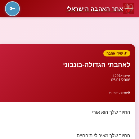
אתר האהבה הישראלי
🔑
🎵 שירי אהבה
לאהבתי הגדולה-בונבוני
חייכנית1290
05/01/2008
👁️
2,038 צפיות
החיוך שלך הוא אורי
החיוך שלך מאיר לי ת'החיים