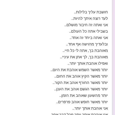
חושבת עליך בלילות..
לעד רוצה איתך להיות..
אני ואתה זה חיבור מושלם..
בשבילי אתה כל העולם..
אני ואתה ביחד זה אחד..
ובלעדיך מרגישה אף אחד..
מאוהבת בך, אתה לי כל חיי..
מאוהבת בך, לך אתן את עיניי..
ואפילו אוהבת אותך יותר..
יותר מאשר השמש אוהבת את היום..
יותר מאשר הקיץ אוהב את החום..
יותר מאשר החורף אוהב את הקור..
יותר מאשר הגשם אוהב את הענן..
יותר מהשעון שאוהב את הזמן..
יותר מאשר חופש אוהב פרפרים..
אני אוהבת אותך יותר..
אני אוהבת אותך יותר מכל דבר אחר..