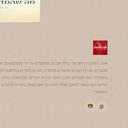
אתר האהבה הישראלי כולל תכנים המועלים על ידי משתמשים. אנ
מכבדים זכויות יוצרים ופועלים להסרת תכנים מפרים בהתאם לפנ
מסודרת. אם מצאתם תוכן המפר זכויות יוצרים, אנא שלחו אלינו
הודעה עם קישור לתוכן ופרטי הזכויות, ואנו נטפל בפנייה בהקדם
האפשרי.
📷
📘