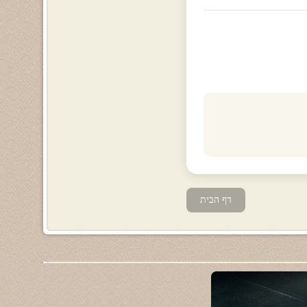
דף הבית