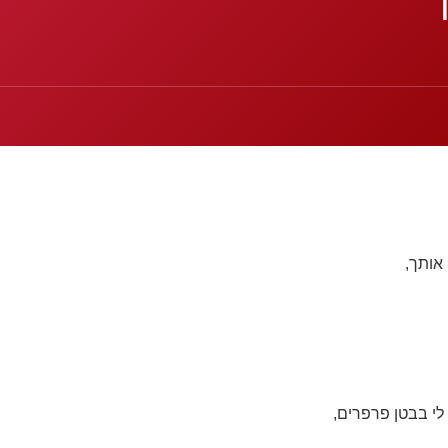
אותך,
לי בבטן פרפרים,