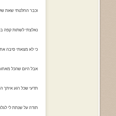
וכבר החלטתי שאת שלי
נאלצתי לשתות קפה בכ
כי לא מצאתי סיבה אח
אבל היום שהכל מאחורי
תדעי שכל רגע איתך הו
תודה על שנתת לי לגלו