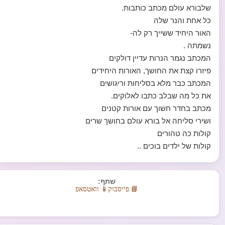
שלבורא עולם מכתב כותבות.
כל אחת והנר שלה
האור היחיד ששייך רק לה-
נשמתה .
המכתב נגמר הנרות עדיין דולקים
פיזרו קצת את החושך, האורות היחידים
המכתב כבר מלא בסליחות וריגושים
את כל מה שבלב כתבו לאלוקים.
מכתב בחדר חשוך עם אורות קטנים
ושירי סליחה אל בורא עולם בחושך שרים
קולות כה טהורים
קולות של ילדים בוכים ..
שתף:
📘 פייסבוק
📱 וואטסאפ