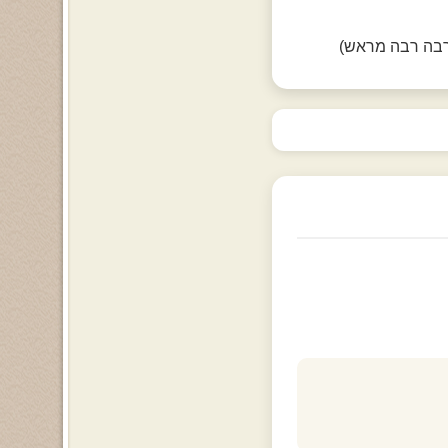
 רבה רבה מראש)