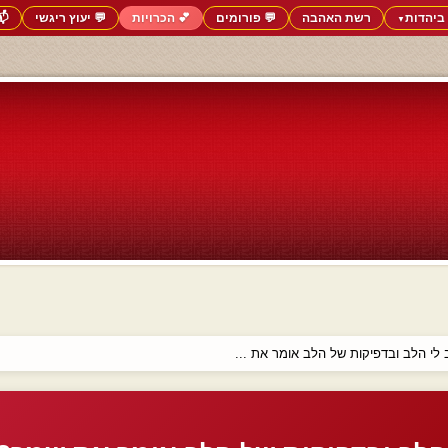
ביהדות
רשת האהבה
💬 פורומים
💕 הכרויות
💬 יעוץ ריגשי
📬
▼
לי הלב ובדפיקות של הלב אומר את ...