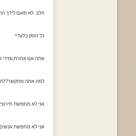
הלב לא פועם לידך הה
כל הזמן בלעדיי
אתה אם אחרת,ומידי פ
למה אתה מתקשר?להכא
אני לא מחפשת תירוצי
אני לא מחפשת אנשים