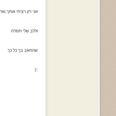
אני רק רציתי אותך.ואת
וללב שלי תסלח
שהתאב בך כל כך
:'(