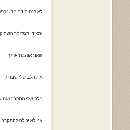
לא לנסות דף חדש לפת
ומצידי תגיד לך השתיק
שאני אוהבת אותך
את הלב שלי שברת
הלב שלי התקרר ואת ש
אני לא יכולה להתקרב 