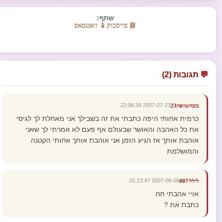
שתף:
📘 פייסבוק
📱 וואטסאפ
💬 תגובות (2)
2007-07-23 22:06:39
בובהשזופה23
כרמית אחותי היפה כתבתי את זה בשבילך אני מאחלת לך לגיסי
את כל האהבה והאושר שבעולם אף פעם לא אמרתי לך שאני
אוהבת אותך אז הגיע הזמן אני אוהבת אותך אחותי הקטנה
והמושלמת
2007-06-06 01:23:47
ליללי007
אויי אהבתי חח
כתבת את ?