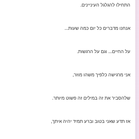
התחילו להגלגל העיניינים.
אנחנו מדברים כל יום כמה שעות...
על החיים... וגם על הרגשות.
אני מרגישה כלפיך משהו מוזר,
שלהסביר את זה במילים זה פשוט מיותר.
אז תדע שאני בטוב וברע תמיד יהיה איתך,