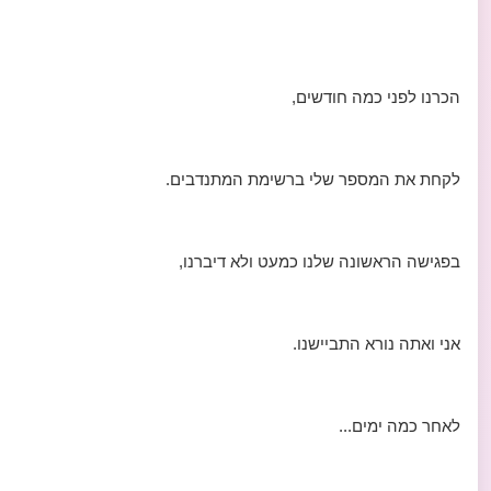
הכרנו לפני כמה חודשים,
לקחת את המספר שלי ברשימת המתנדבים.
בפגישה הראשונה שלנו כמעט ולא דיברנו,
אני ואתה נורא התביישנו.
לאחר כמה ימים...