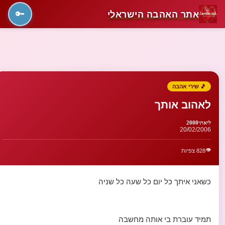
אתר האהבה הישראלי
🔑
🎵 שירי אהבה
לאהוב אותך
ליאתי2000
20/02/2006
👁️
828 צפיות
כשאני איתך כל יום כל שעה כל שניה
תמיד עוברת בי אותה מחשבה