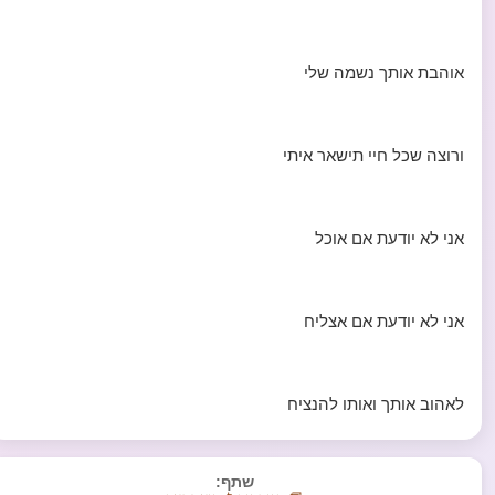
אוהבת אותך נשמה שלי
ורוצה שכל חיי תישאר איתי
אני לא יודעת אם אוכל
אני לא יודעת אם אצליח
לאהוב אותך ואותו להנציח
שתף: