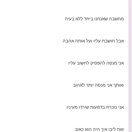
מחשבה שאנחנו ביחד ללא בעיה
אבל חושבת עליו ועל אותה אהבה
אני מנסה להפסיק לחשוב עליו
ואותך אני מנסה יותר לאהוב
אני נזכרת בדמעות שירדו מעיניו
ואת ליבו איך היה הוא כאוב