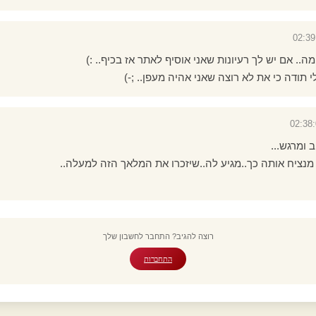
מה.. אם יש לך רעיונות שאני אוסיף לאתר אז בכיף.. :)
 תודה כי את לא רוצה שאני אהיה מעפן.. ;-)
ב ומרגש...
מנציח אותה כך..מגיע לה..שיזכרו את המלאך הזה למעלה..
רוצה להגיב? התחבר לחשבון שלך
התחברות