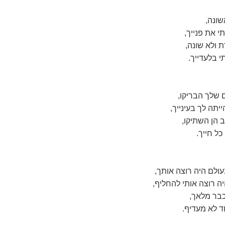
שונה,
י את פנייך,
 ולא שונה,
י בלעדייך.
ם שלך הבריקו,
יתה לך בעינייך,
 הן השתיקו,
ל חייך.
עולם היה רוצה אותך,
יה רוצה אותי להחליף,
כבר מלאך,
 לא מעדיף.