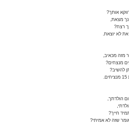
ווקא אותך?
ך רצח?
ת לא יוצאת.
ר מזה מכאיב,
ים מנצחים?
ן להשיב?
.
ום הולדתך,
מיד חייך?
ומר שזה לא אמיתי?