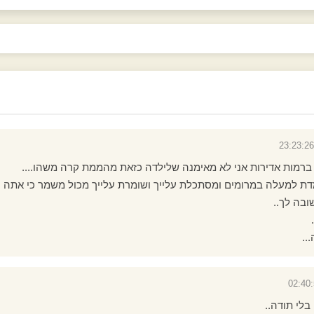
ברמות אדירות אני לא מאימנה שלילדה כזאת מהממת קרה משהו....
דת למעלה במרומים ומסתכלת עלייך ושומרת עלייך מכול משמר כי אתה 
ובה לך..
בלי תודה..