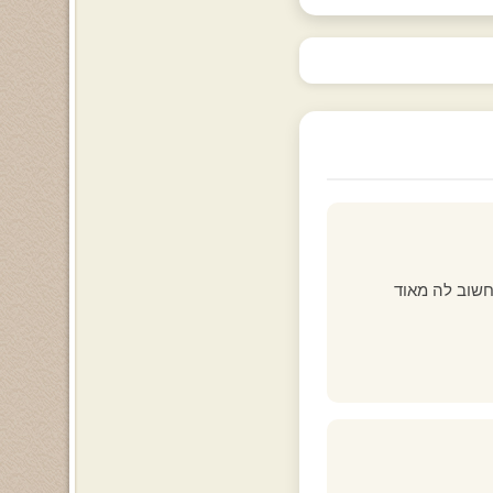
חשוב לה מאוד