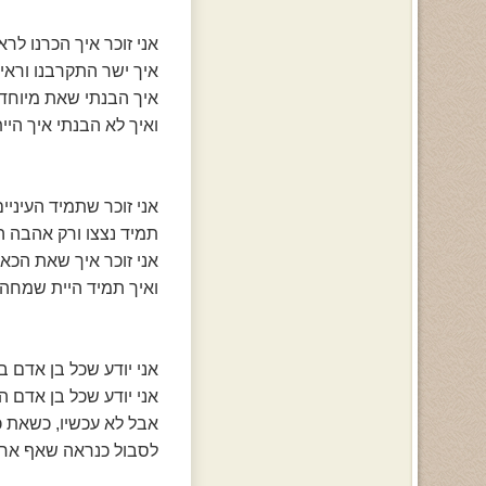
אני זוכר איך הכרנו לרא
איך ישר התקרבנו וראית
איך הבנתי שאת מיוחדת
ואיך לא הבנתי איך היית
אני זוכר שתמיד העיניי
תמיד נצצו ורק אהבה הי
אני זוכר איך שאת הכאב
ואיך תמיד היית שמחה כ
אני יודע שכל בן אדם ב
אני יודע שכל בן אדם ה
אבל לא עכשיו, כשאת 
לסבול כנראה שאף אחד