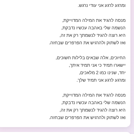
ומרגע לרגע אני עודי נרגש.
מנסה להגיד את המילה המדוייקת,
הנשמה שלי באהבה עכשיו נדבקת,
היא רוצה להגיד לנשמתך רק את זה,
ואז לשתוק ולהרגיש את הפרפרים שבחזה.
החיוכים, אלה שבאים בלילות חשוכים,
יישארו תמיד כי אני תמיד איתך,
יחד, שנינו כמו 2 מלאכים,
ומרגע לרגע אני תמיד שלך.
מנסה להגיד את המילה המדוייקת,
הנשמה שלי באהבה עכשיו נדבקת,
היא רוצה להגיד לנשמתך רק את זה,
ואז לשתוק ולהרגיש את הפרפרים שבחזה.