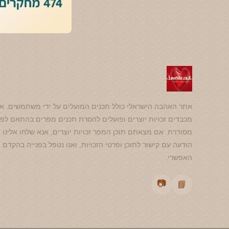
אתר האהבה הישראלי כולל תכנים המועלים על ידי משתמשים. אנ
מכבדים זכויות יוצרים ופועלים להסרת תכנים מפרים בהתאם לפנ
מסודרת. אם מצאתם תוכן המפר זכויות יוצרים, אנא שלחו אלינו
הודעה עם קישור לתוכן ופרטי הזכויות, ואנו נטפל בפנייה בהקדם
האפשרי.
📷
📘