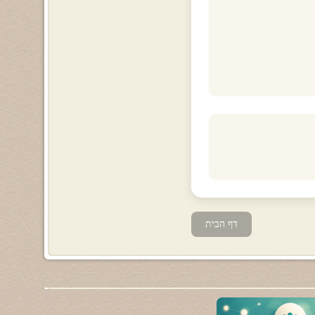
דף הבית