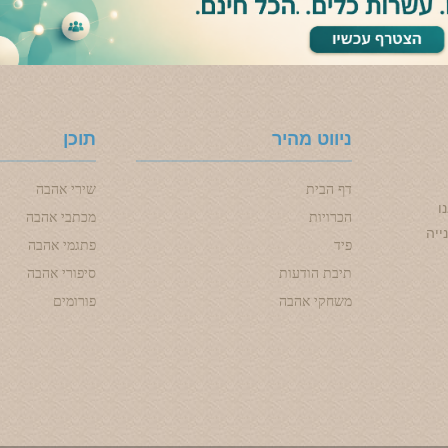
ניווט מהיר
תוכן
דף הבית
שירי אהבה
ו
הכרויות
מכתבי אהבה
ייה
פיד
פתגמי אהבה
תיבת הודעות
סיפורי אהבה
משחקי אהבה
פורומים