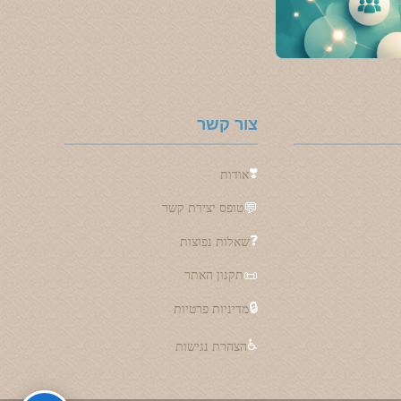
צור קשר
❣️
אודות
💬
טופס יצירת קשר
❓
שאלות נפוצות
📜
תקנון האתר
🔒
מדיניות פרטיות
♿
הצהרת נגישות