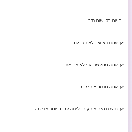
יום יום בלי שום נדר..
אך אתה בא ואני לא מקבלת
אך אתה מתקשר ואני לא מחייגת
אך אתה מנסה איתי לדבר
אך תשכח מזה מותק הסליחה עברה יותר מדי מהר..