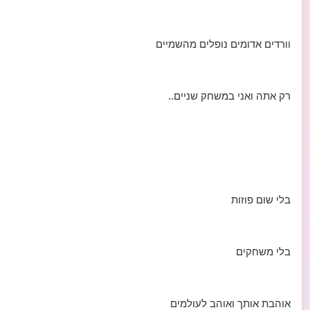
וורדים אדומים נופלים מהשמיים
רק אתה ואני במשחק שניים..
בלי שום פוזות
בלי משחקים
אוהבת אותך ואוהב לעולמים