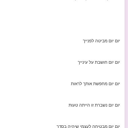
יום יום מביטה לפנייך
יום יום חושבת על עינייך
יום יום מחפשת אותך לראות
יום יום נשברת זו הייתה טעות
יום יום מבטיחה לעצמי שיהיה בסדר