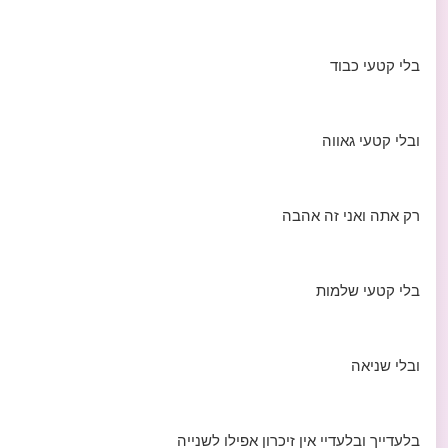
בלי קטעי כבוד
ובלי קטעי גאווה
רק אתה ואני זה אהבה
בלי קטעי שלמות
ובלי שניאה
בלעדייך ובלעדיי אין זיכרון אפילו לשנייה