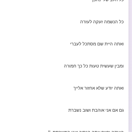
כל הנשמה זעקה לעזרה
ואתה היית שם מסתכל לעברי
ומבין שעשית טעות כל כך חמורה
ואתה יודע שלא אחזור אלייך
גם אם אני אוהבת ושוב נשברת