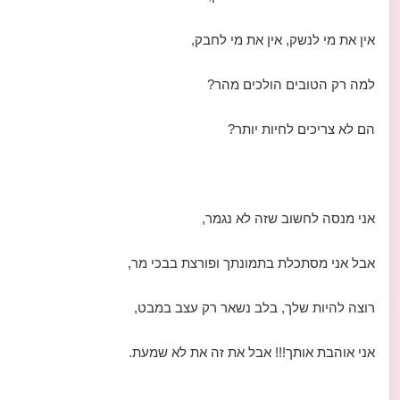
אין את מי לנשק, אין את מי לחבק,
למה רק הטובים הולכים מהר?
הם לא צריכים לחיות יותר?
אני מנסה לחשוב שזה לא נגמר,
אבל אני מסתכלת בתמונתך ופורצת בבכי מר,
רוצה להיות שלך, בלב נשאר רק עצב במבט,
אני אוהבת אותך!!! אבל את זה את לא שמעת.