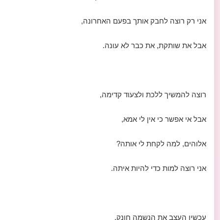
אני רק רוצה לחבק אותך בפעם האחרונה,
אבל את שותקת, את כבר לא עונה.
רוצה להמשיך ללכת ולצעוד קדימה,
אבל אי אפשר כי אין לי אמא,
אלוהים, למה לקחת לי אותה?
אני רוצה למות כדי להיות איתה.
עכשיו העצב את הנשמה חונק,