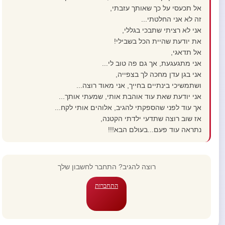
אל תכעסי על כך שאותך עזבתי,
זה לא אני החלטתי...
אני לא רציתי שתבכי בגללי,
את יודעת שהיית הכל בשבילי!
אל תדאגי,
אני מתגעגעת, אך גם פה טוב לי...
אני בגן עדן מחכה לך בצפייה,
ושתמשיכי בינתיים בחייך, אני מאוד רוצה...
אני יודעת שאת עוד אוהבת אותי, שמעתי אותך...
אך עוד לפני שהספקתי להגיב, אלוהים אותי לקח...
אז שוב רוצה שתדעי ילדתי הקטנה,
נתראה עוד פעם...בעולם הבא!!!
רוצה להגיב? התחבר לחשבון שלך
התחברות