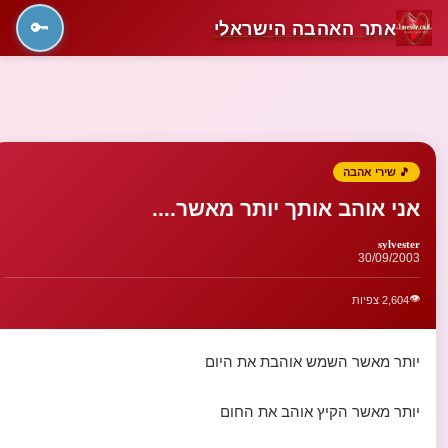
אתר האהבה הישראלי
🔑
🎵 שירי אהבה
אני אוהב אותך יותר מאשר....
sylvester
30/09/2003
👁️
2,604 צפיות
יותר מאשר השמש אוהבת את היום
יותר מאשר הקיץ אוהב את החום