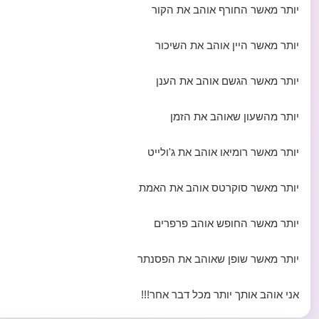
יותר מאשר החורף אוהב את הקור
יותר מאשר היין אוהב את השיכור
יותר מאשר הגשם אוהב את הענן
יותר מהשעון שאוהב את הזמן
יותר מאשר רומיאו אוהב את ג'ולייט
יותר מאשר סוקרטס אוהב את האמת
יותר מאשר החופש אוהב פרפרים
יותר מאשר שופן שאוהב את הפסנתר
אני אוהב אותך יותר מכל דבר אחר!!!