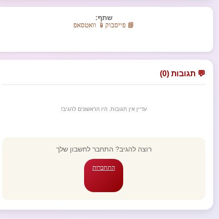
שתף:
📘 פייסבוק
📱 וואטסאפ
💬 תגובות (0)
עדיין אין תגובות. היו הראשונים להגיב!
רוצה להגיב? התחבר לחשבון שלך
התחברות