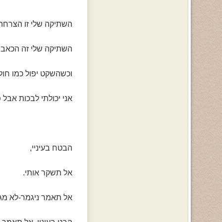
השתיקה שלי זו הצרחה 
השתיקה שלי זה הכאב ה
וכשהשקט יפול כמו חול, 
אני יכולתי לבכות אבל 
הבטח בעיניי,
אל תשקר אותי.
אל תאמר ניגמר-לא מגיע