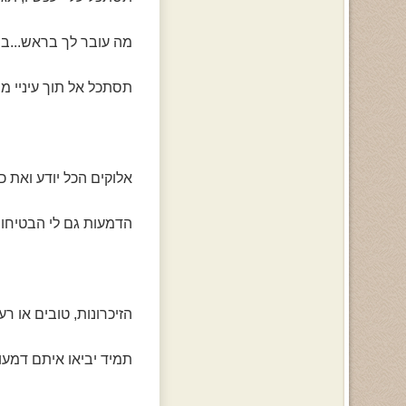
מה עובר לך בראש...בוא
תסתכל אל תוך עיניי מה
אלוקים הכל יודע ואת כ
הדמעות גם לי הבטיחו, ע
הזיכרונות, טובים או רע
תמיד יביאו איתם דמעו