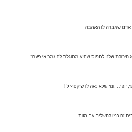
 אדם שאבדה לו האהבה
היכולת שלנו לתפוס שהיא מסוגלת להיגמר אי פעם"
, יופי. . .ומי שלא נאה לו שיקפוץ לי!
ים זה כמו להשלים עם מוות