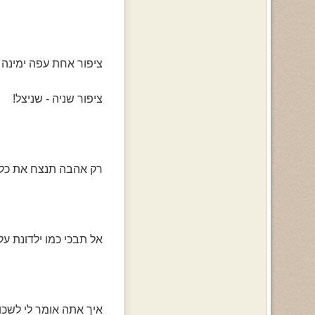
ציפור אחת עפה ימינה
ציפור שניה - שניצל!
רק אהבה תנצח את כל
אל תבכי כמו ילדונת על
איך אתה אומר לי לשכו