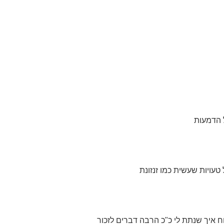
 הדמעות
 טעויות שעשית כמו זנזונת
ח איך שנתת לי כ"כ הרבה דברים לזכור