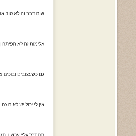
שום דבר זה לא טוב או
אלימות זה לא הפיתרון 
גם כשעצובים ובוכים צ
אין לי יכול יש לא רוצה
תסתכל עליי עכשיו, תג