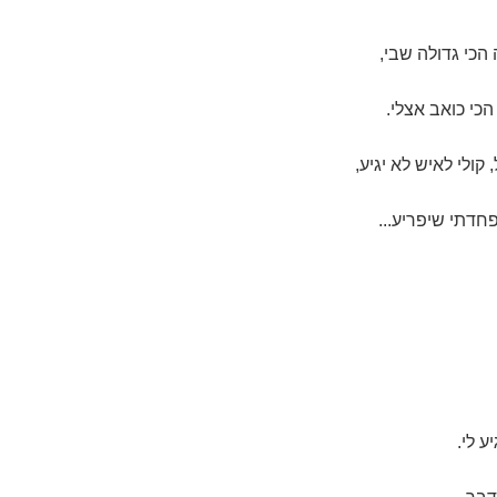
הכי גדולה שבי,
כי כואב אצלי.
קולי לאיש לא יגיע,
פחדתי שיפריע...
 לי.