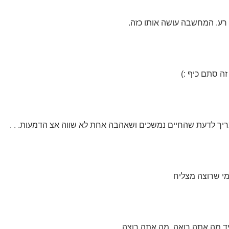
 רע. המחשבה עושה אותו כזה.
זה סתם כיף :)
ריך לדעת שהחיים נמשכים ושאהבה אחת לא שווה אצ הדמעות. . .
-מי שרוצה מצליח
יד מה אתה רואה, מה אתה רוצה,