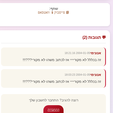
שתף:
📘 פייסבוק
📱 וואטסאפ
💬 תגובות (2)
אנונימי
2004-01-05 18:21:16
זה בכללל לא מקוריייי אז לכתוב משהו לא מקורי???!!!
אנונימי
2004-01-05 18:03:23
זה בכללל לא מקוריייי אז לכתוב משהו לא מקורי???!!!
רוצה להגיב? התחבר לחשבון שלך
התחברות