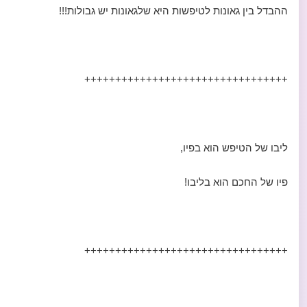
ההבדל בין גאונות לטיפשות היא שלגאונות יש גבולות!!!
+++++++++++++++++++++++++++++++++
ליבו של הטיפש הוא בפיו,
פיו של החכם הוא בליבו!
+++++++++++++++++++++++++++++++++