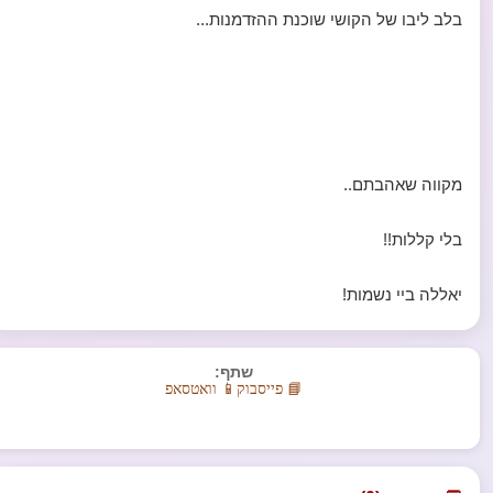
בלב ליבו של הקושי שוכנת ההזדמנות...
מקווה שאהבתם..
בלי קללות!!
יאללה ביי נשמות!
שתף:
📘 פייסבוק
📱 וואטסאפ