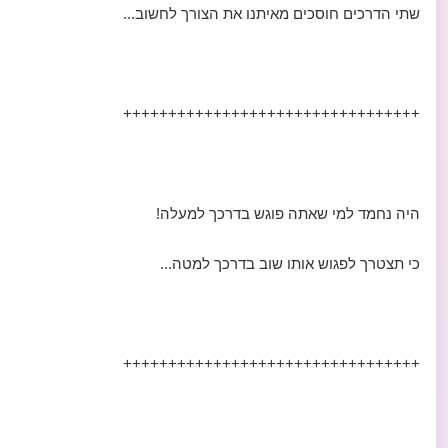
שתי הדרכים חוסכים מאיתנו את הצורך לחשוב...
+++++++++++++++++++++++++++++++++
היה נחמד למי שאתה פוגש בדרכך למעלה!
כי תצטרך לפגוש אותו שוב בדרכך למטה...
+++++++++++++++++++++++++++++++++