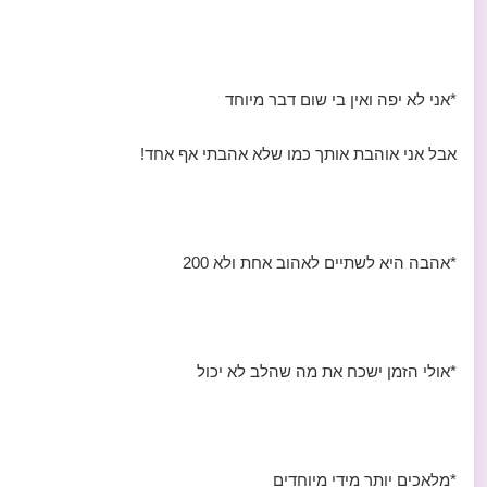
*אני לא יפה ואין בי שום דבר מיוחד
אבל אני אוהבת אותך כמו שלא אהבתי אף אחד!
*אהבה היא לשתיים לאהוב אחת ולא 200
*אולי הזמן ישכח את מה שהלב לא יכול
*מלאכים יותר מידי מיוחדים