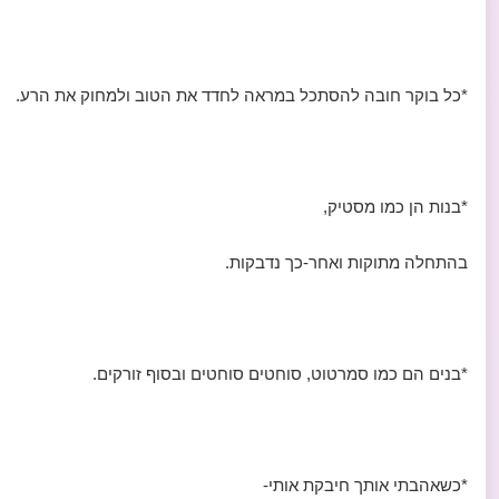
*כל בוקר חובה להסתכל במראה לחדד את הטוב ולמחוק את הרע.
*בנות הן כמו מסטיק,
בהתחלה מתוקות ואחר-כך נדבקות.
*בנים הם כמו סמרטוט, סוחטים סוחטים ובסוף זורקים.
*כשאהבתי אותך חיבקת אותי-