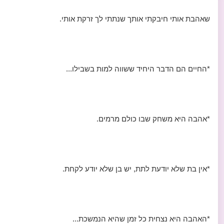
שאהבת אותי חיבקתי אותך שנתתי לך זרקת אותי.
*החיים הם הדבר היחיד ששווה למות בשבילו...
*אהבה היא משחק שבו כולם מרמים.
*אין בת שלא יודעת לתת, יש בן שלא יודע לקחת.
*האהבה היא נצחית כל זמן שהיא הנמשכת...