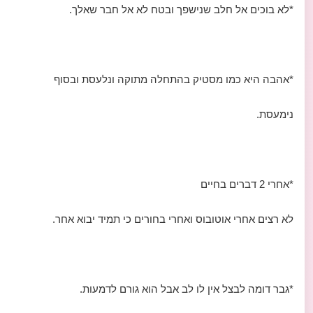
*לא בוכים אל חלב שנישפך ובטח לא אל חבר שאלך.
*אהבה היא כמו מסטיק בהתחלה מתוקה ונלעסת ובסוף
נימעסת.
*אחרי 2 דברים בחיים
לא רצים אחרי אוטובוס ואחרי בחורים כי תמיד יבוא אחר.
*גבר דומה לבצל אין לו לב אבל הוא גורם לדמעות.