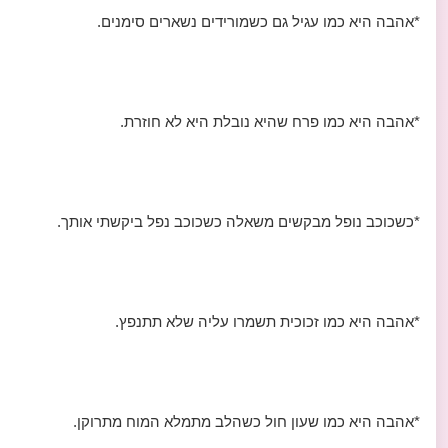
*אהבה היא כמו עגיל גם כשמורידים נשארים סימנים.
*אהבה היא כמו פרח שהיא נובלת היא לא חוזרת.
*כשכוכב נופל מבקשים משאלה כשכוכב נפל ביקשתי אותך.
*אהבה היא כמו זכוכית תשמרו עליה שלא תתנפץ.
*אהבה היא כמו שעון חול כשהלב מתמלא המוח מתרוקן.