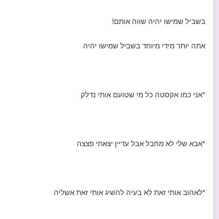
בשביל שמישו יהיה שווה אותם!
אתה יותר מידי מיוחד בשביל שמישו יהיה
*אני כמו אקסטה כל מי שטועם אותי נדלק
*אבא שלי לא מחבל אבל עדיין יצאתי פצצה
*לאהוב אותי זאת לא בעיה להשיג אותי זאת אשליה