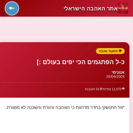
אתר האהבה הישראלי
🔑
💬 פתגמי אהבה
כ-ל הפתגמים הכי יפים בעולם :]
אנונימי
26/04/2004
👁️
12,575 צפיות
💬
61 תגובות
*אל תתנשקי בחדר מדרגות כי האהבה עיוורת והשכנה לא מפגרת.