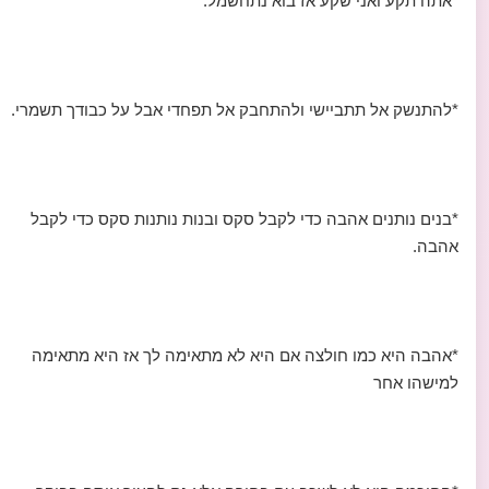
*אתה תקע ואני שקע אז בוא נתחשמל.
*להתנשק אל תתביישי ולהתחבק אל תפחדי אבל על כבודך תשמרי.
*בנים נותנים אהבה כדי לקבל סקס ובנות נותנות סקס כדי לקבל
אהבה.
*אהבה היא כמו חולצה אם היא לא מתאימה לך אז היא מתאימה
למישהו אחר