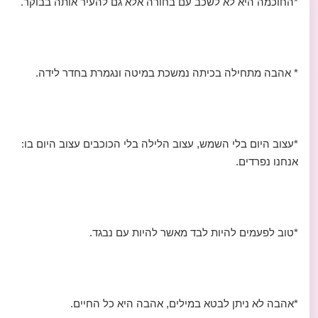
*החוכמה היא לא לשכב עם בחורה אלא גם להעיר אותה בבוקר.
* אהבה מתחילה בכיתה נמשכת במיטה ונגמרת בחדר לידה.
*עצוב היום בלי השמש, עצוב הלילה בלי הכוכבים עצוב היום בו:
אנחנו נפרדים.
*טוב לפעמים להיות לבד מאשר להיות עם נבגד.
*אהבה לא ניתן לבטא במילים, אהבה היא כל החיים.