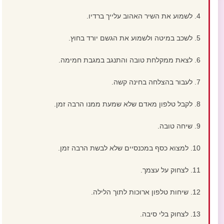
4. לשמוע את השיר האהוב עלייך ברדיו.
5. לשכב במיטה ולשמוע את הגשם יורד בחוץ.
6. לצאת ממקלחת טובה והתנגב במגבת חמימה.
7. לעבור בהצלחה בחינה קשה.
8. לקבל טלפון מאדם שלא שמעת ממנו הרבה זמן.
9. שיחה טובה.
10. למצוא כסף במכנסיים שלא לבשת הרבה זמן.
11. לצחוק על עצמך.
12. שיחות טלפון ארוכות לתוך הלילה.
13. לצחוק בלי סיבה.