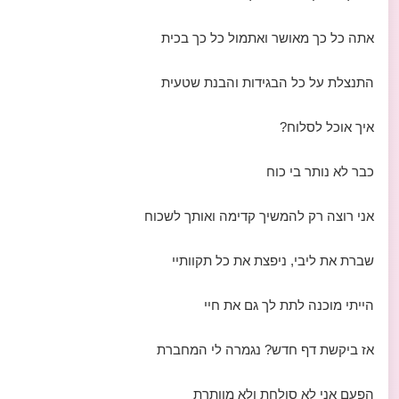
אתה כל כך מאושר ואתמול כל כך בכית
התנצלת על כל הבגידות והבנת שטעית
איך אוכל לסלוח?
כבר לא נותר בי כוח
אני רוצה רק להמשיך קדימה ואותך לשכוח
שברת את ליבי, ניפצת את כל תקוותיי
הייתי מוכנה לתת לך גם את חיי
אז ביקשת דף חדש? נגמרה לי המחברת
הפעם אני לא סולחת ולא מוותרת