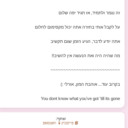
זה נגמר ולתמיד, אז תגיד יפה שלום
על לקבל אותי בחזרה אתה יכול מקסימום לחלום
אתה יודע לדבר, הגיע הזמן שגם תקשיב
מה שהיה היה ואת הנעשה אין להשיב!!
~~~~~~~~~~~~~~~~~~~~~~~~~~~
בקרוב עוד... אוהבת המון, אורלי :)
You dont know what you've got 'till its gone
שתף:
📘 פייסבוק
📱 וואטסאפ