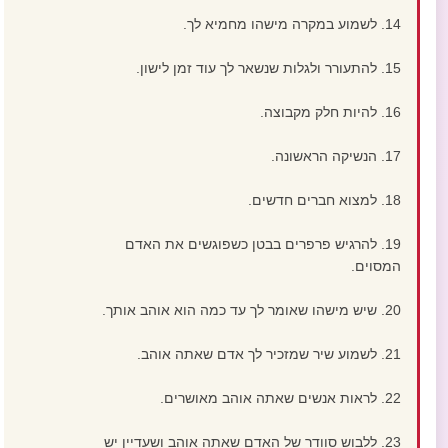
14. לשמוע במקרה מישהו מחמיא לך.
15. להתעורר ולגלות שנשאר לך עוד זמן לישון.
16. להיות חלק מקבוצה.
17. הנשיקה הראשונה.
18. למצוא חברים חדשים.
19. להרגיש פרפרים בבטן כשפוגשים את האדם
המסוים.
20. שיש מישהו שאומר לך עד כמה הוא אוהב אותך.
21. לשמוע שיר שמזכיר לך אדם שאתה אוהב.
22. לראות אנשים שאתה אוהב מאושרים.
23. ללבוש סוודר של האדם שאתה אוהב ושעדיין יש