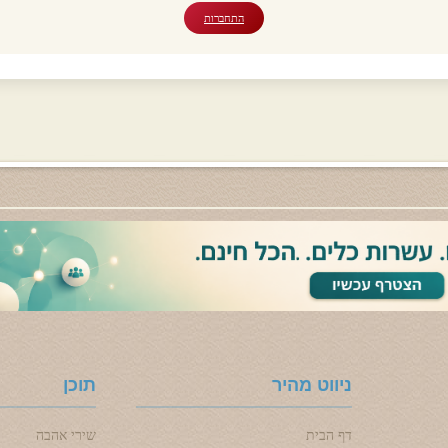
התחברות
ניווט מהיר
תוכן
דף הבית
שירי אהבה