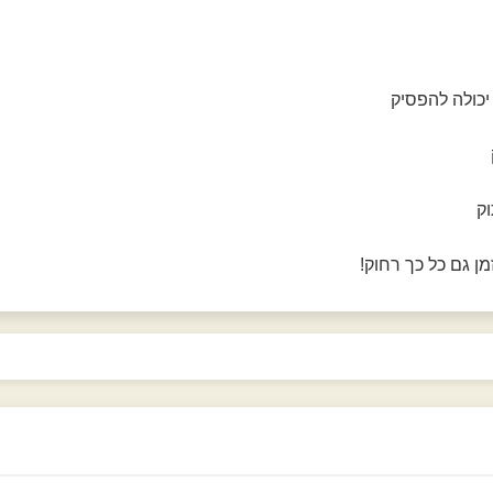
יכולה להפסיק
ק
מן גם כל כך רחוק!