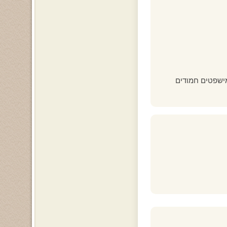
ישפטים חמודים