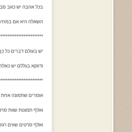
בכל אהבה יש כאב סבל
השאלה היא אם במחיר
*************************
יש בעולם דברים כל כך
ודווקא בגללם יש כאלה
*************************
אומרים שתמונה אחת ש
ואלף תמונות שוות סרט
ואלף סרטים שווים רגש