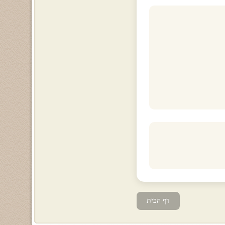
דף הבית