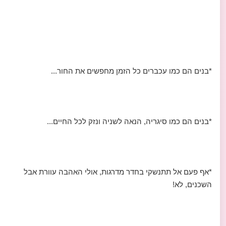
*בנים הם כמו עכברים כל הזמן מחפשים את החור...
*בנים הם כמו סיגריה, הנאה לשניה ונזק לכל החיים...
*אף פעם אל תתנשקי בחדר מדרגות, אולי האהבה עוורת אבל
השכנים, לא!