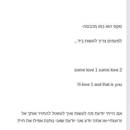
סקס הוא כמו מכבסה-
לפעמים צריך לעשות ביד...
some love 1 some love 2
i love 1 and that is you!!
אם הייתי יודעת מה לעשות ואיך לעזאזל להחזיר אותך אל
זרועותיי-אז אתה יודע ואני יודעת שאני נותנת אפילו את חיי!!