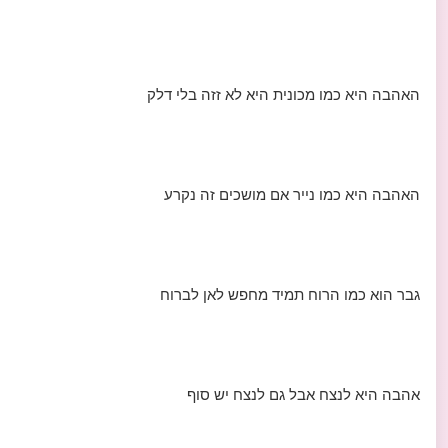
האהבה היא כמו מכונית היא לא זזה בלי דלק
האהבה היא כמו נייר אם מושכים זה נקרע
גבר הוא כמו הרוח תמיד מחפש לאן לברוח
אהבה היא לנצח אבל גם לנצח יש סוף