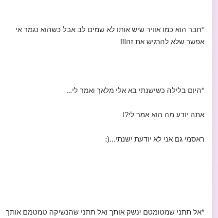
*חבר הוא כמו אוויר שיש אותו לא שמים לב אבל כשהוא נגמר אי
אפשר שלא להרגיש את זה!!!
*היום בלילה כשישנתי בא אלי מלאך ואמר לי...
אתה יודע מה הוא אמר לי?!
ראסמי גם אני לא יודעת ישנתי...(:
*אל תתני שמטומטם ינשק אותך ואל תתני שהנשיקה טמטמם אותך