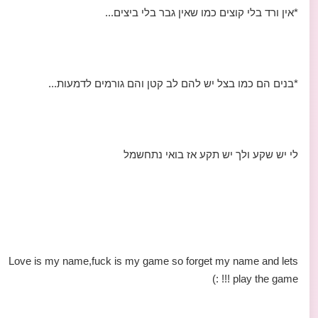
*אין ורד בלי קוצים כמו שאין גבר בלי ביצים...
*בנים הם כמו בצל יש להם לב קטן והם גורמים לדמעות...
לי יש שקע ולך יש תקע אז בואי נתחשמל
Love is my name,fuck is my game so forget my name and lets
play the game !!! :)