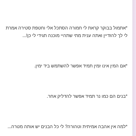
*אתמול בבוקר קראת לי חמורה הסתכל אלי וחטפת סטירה אמרת
לי לך להזדיין ואתה ענית מתי שתהיי מוכנה תגידי לי כן!...
*אם המין אינו זמין תמיד אפשר להשתמש ביד ימין.
*בנים הם כמו נר תמיד אפשר להדליק אחר.
*למה אין אהבה אמיתית וטהורה? לי כל הבנים יש אותה מטרה...