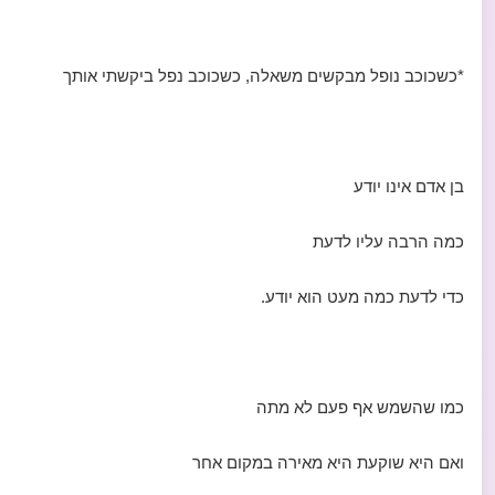
*כשכוכב נופל מבקשים משאלה, כשכוכב נפל ביקשתי אותך
בן אדם אינו יודע
כמה הרבה עליו לדעת
כדי לדעת כמה מעט הוא יודע.
כמו שהשמש אף פעם לא מתה
ואם היא שוקעת היא מאירה במקום אחר