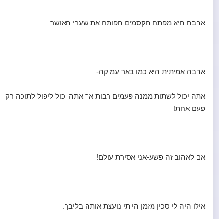
אהבה היא מפתח הקסמים הפותח את שערי האושר
אהבה אמיתית היא כמו באר עמוקה-
אתה יכול לשתות ממנה פעמים רבות אך אתה יכול ליפול לתוכה רק
פעם אחת!
אם לאהוב זה פשע-אני אסירת עולם!
אילו היה לי סכין מזמן הייתי נועצת אותה בליבך.