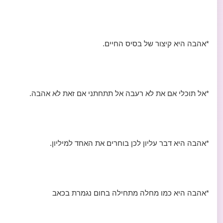
*אהבה היא קיצור של בסיס החיים.
*אל תוכלי אם את לא רעבה אל תתחתני אם זאת לא אהבה.
*אהבה היא דבר עליון לכן בוחרים את האחד למיליון.
*אהבה היא כמו מחלה מתחילה בחום נגמרת בכאב