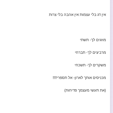
אין דג בלי עצמות אין אהבה בלי צרות
מוזגים לך- תשתי
מרביצים לך- תברחי
משקרים לך- תשכחי
מכניסים אותך לארון- אל תספרי!!!!
(את תעשי מעצמך פדיחות)