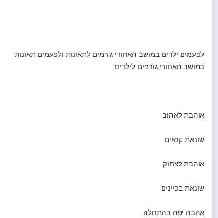
לפעמים ילדים במושב האחורי גורמים לתאונות ולפעמים תאונות
במושב האחורי גורמים לילדים
אוהבת לאהוב
שונאת קנאים
אוהבת לצחוק
שונאת בכיינים
אהבה יפה בהתחלה