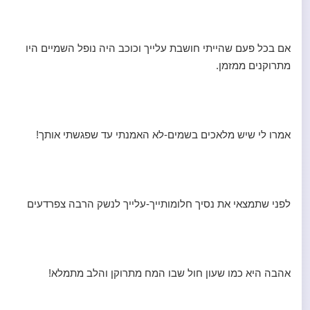
אם בכל פעם שהייתי חושבת עלייך וכוכב היה נופל השמיים היו
מתרוקנים ממזמן.
אמרו לי שיש מלאכים בשמים-לא האמנתי עד שפגשתי אותך!
לפני שתמצאי את נסיך חלומותייך-עלייך לנשק הרבה צפרדעים
אהבה היא כמו שעון חול שבו המח מתרוקן והלב מתמלא!