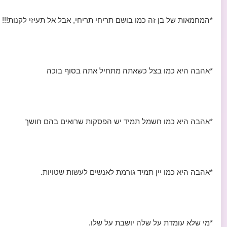
*המחמאות של בן זה כמו בושם תריחי תריחי, אבל אל תעיזי לקנות!!!
*אהבה היא כמו בצל כשאתה מתחיל אתה בסוף בוכה
*אהבה היא כמו חשמל תמיד יש הפסקות שרואים בהם חושך
*אהבה היא כמו יין תמיד גורמת לאנשים לעשות שטויות.
*מי שלא עומדת על שלה יושבת על שלו.