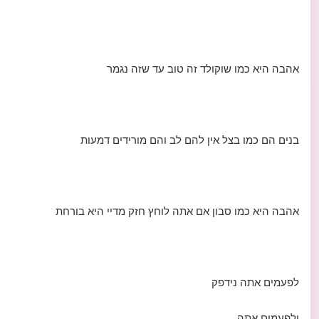
אהבה היא כמו שוקולד זה טוב עד שזה נגמר
בנים הם כמו בצל אין להם לב והם מורידים דמעות
אהבה היא כמו סבון אם אתה לוחץ חזק מדיי היא בורחת
לפעמים אתה נידפק
ולפעמים אתה