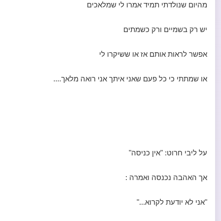
מהיום שנולדתי תמיד אמרו לי שמלאכים
יש רק בשמיים ורק כשמתים
אפשר לראות אותם אז או ששיקרו לי
או שמתתי כי כל פעם שאני איתך אני רואה מלאך....
על ליבי חרוט: "אין כניסה"
אך האהבה נכנסה ואמרה :
"אני לא יודעת לקרוא..."