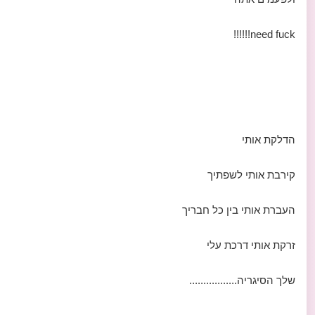
need fuck!!!!!!
הדלקת אותי
קירבת אותי לשפתיך
העברת אותי בין כל חבריך
זרקת אותי דרכת עלי
שלך הסיגריה.................