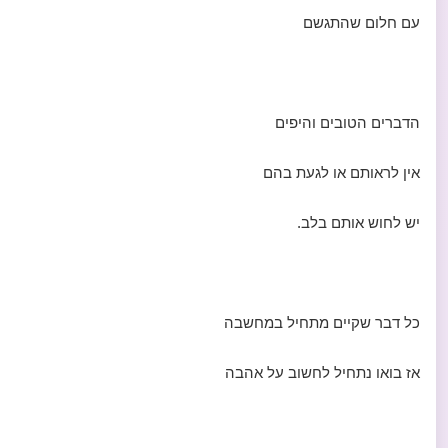
עם חלום שהתגשם
הדברים הטובים והיפים
אין לראותם או לגעת בהם
יש לחוש אותם בלב.
כל דבר שקיים מתחיל במחשבה
אז בואו נתחיל לחשוב על אהבה