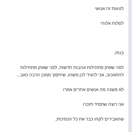
לטעות זה אנושי
לסלוח אלוהי
בנות,
לפני שאתן מתחילות אהבות חדשות, לפני שאתן מתחילות
להתאכזב, אני להגיד לכן משהו, שיחסוך ממכן הרבה כאב...
לא משנה מה אנשים אחרים אמרו
אני רוצה שתמיד תזכרו
שהאבירים לקחו כבר את כל הנסיכות,