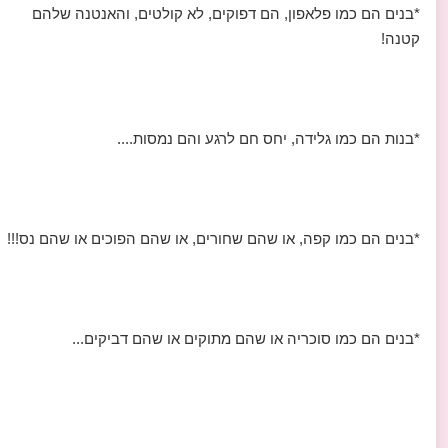
*בנים הם כמו פלאפון, הם דפוקים, לא קולטים, והאנטנה שלהם
קטנה!
*בנות הם כמו גלידה, יחס חם לרגע והם נמסות....
*בנים הם כמו קפה, או שהם שחורים, או שהם הפוכים או שהם נס!!!
*בנים הם כמו סוכריה או שהם מתוקים או שהם דביקים...