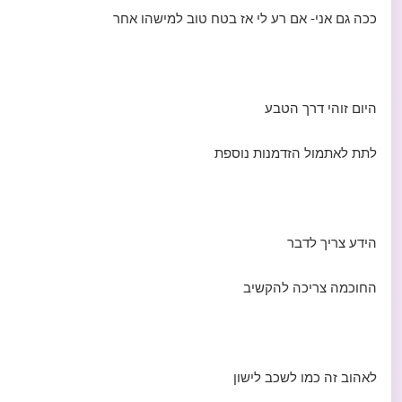
ככה גם אני- אם רע לי אז בטח טוב למישהו אחר
היום זוהי דרך הטבע
לתת לאתמול הזדמנות נוספת
הידע צריך לדבר
החוכמה צריכה להקשיב
לאהוב זה כמו לשכב לישון