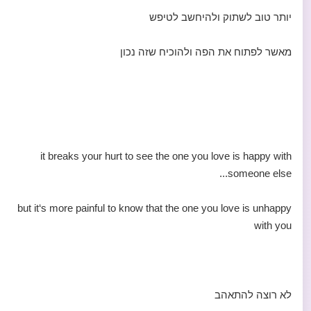
יותר טוב לשתוק ולהיחשב לטיפש
מאשר לפתוח את הפה ולהוכיח שזה נכון
it breaks your hurt to see the one you love is happy with
someone else...
but it‘s more painful to know that the one you love is unhappy
with you
לא רוצה להתאהב