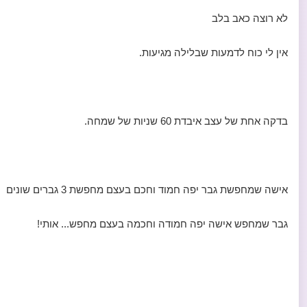
לא רוצה כאב בלב
אין לי כוח לדמעות שבלילה מגיעות.
בדקה אחת של עצב איבדת 60 שניות של שמחה.
אישה שמחפשת גבר יפה חמוד וחכם בעצם מחפשת 3 גברים שונים
גבר שמחפש אישה יפה חמודה וחכמה בעצם מחפש... אותי!