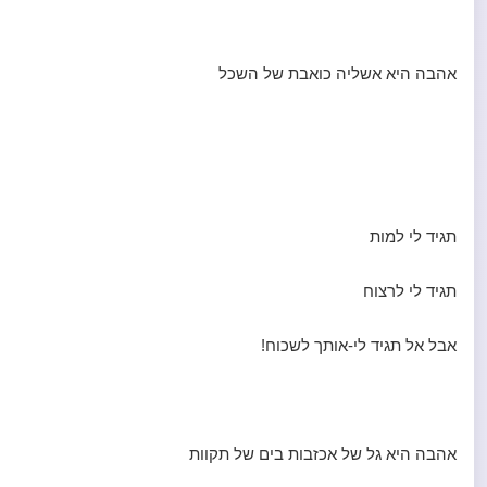
אהבה היא אשליה כואבת של השכל
תגיד לי למות
תגיד לי לרצוח
אבל אל תגיד לי-אותך לשכוח!
אהבה היא גל של אכזבות בים של תקוות