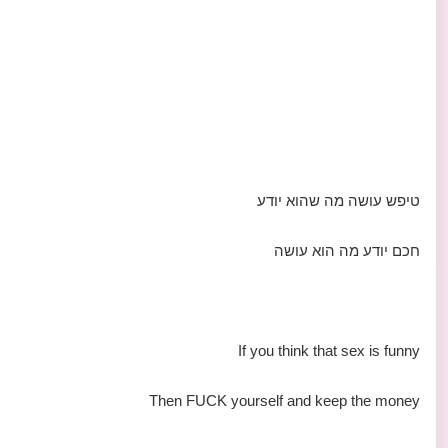
טיפש עושה מה שהוא יודע
חכם יודע מה הוא עושה
If you think that sex is funny
Then FUCK yourself and keep the money