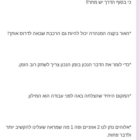
כי בסוף הדרך יש מחר!!
*האור בקצה המנהרה יכול להיות גם הרכבת שבאה לדרוס אותך!
*כדי לומר את הדבר הנכון בזמן הנכון צריך לשתק רוב הזמן.
*המקום היחיד שהצלחה באה לפני עבודה הוא המילון.
*אלוהים נתן לנו 2 אוזניים ופה 1 מה שמראה שעלינו להקשיב יותר
ולדבר פחות.