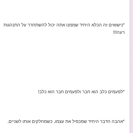
*נישואים זה הכלא היחיד שממנו אתה יכול להשתחרר על התנהגות
רעה!!!
*לפעמים כלב הוא חבר ולפעמים חבר הוא כלב!
*אהבה הדבר היחיד שמכפיל את עצמו, כשמחלקים אותו לשניים.