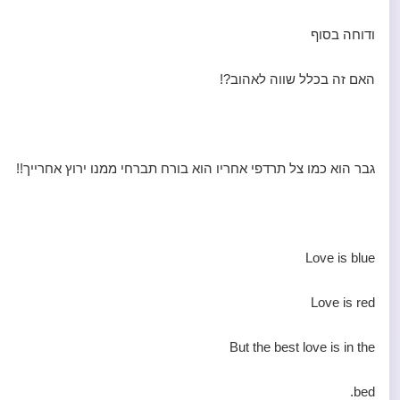
ודוחה בסוף
האם זה בכלל שווה לאהוב?!
גבר הוא כמו צל תרדפי אחריו הוא בורח תברחי ממנו ירוץ אחרייך!!
Love is blue
Love is red
But the best love is in the
bed.