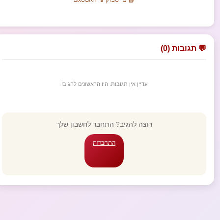
💬 תגובות (0)
עדיין אין תגובות. היו הראשונים להגיב!
רוצה להגיב? התחבר לחשבון שלך
התחברות