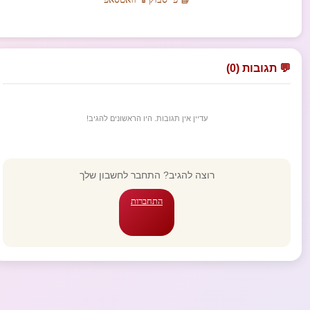
💬 תגובות (0)
עדיין אין תגובות. היו הראשונים להגיב!
רוצה להגיב? התחבר לחשבון שלך
התחברות