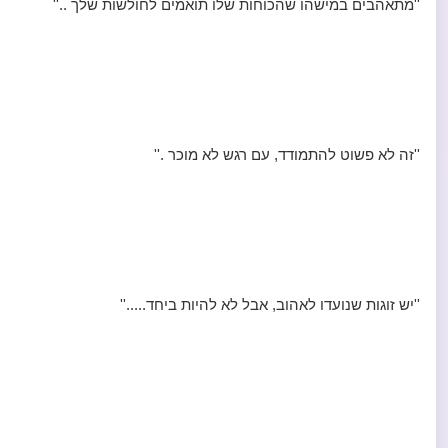
''מתאהבים במישהו שהכוחות שלו תואמים לחולשות שלך ..''
''זה לא פשוט להתמודד, עם רגש לא מוכר .''
''יש זוגות שנועדו לאהוב, אבל לא להיות ביחד.....''