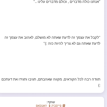
''אנחנו כולה מדברים , וכולם מדברים עלינו ..''
''לקבל את עצמך זה לדעת שאתה לא מושלם, לאהוב את עצמך זה
לדעת שאתה גם לא צריך להיות כזה :)''
תוודה רבה לכל הקוראים, מקווה שאהבתם, תגיבו ותגידו את דעתכם
:)
שתף:
📘 פייסבוק
📱 וואטסאפ