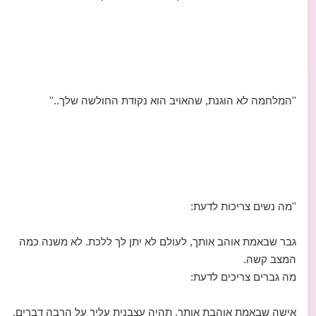
''המלחמה לא הוגנת, שהאויב הוא נקודת החולשה שלך..''
''מה נשים צריכות לדעת:
גבר שבאמת אוהב אותך, לעולם לא יתן לך ללכת. לא משנה כמה
המצב קשה.
מה גברים צריכים לדעת:
אישה שבאמת אוהבת אותך, תהיה עצבנית עליך על הרבה דברים.