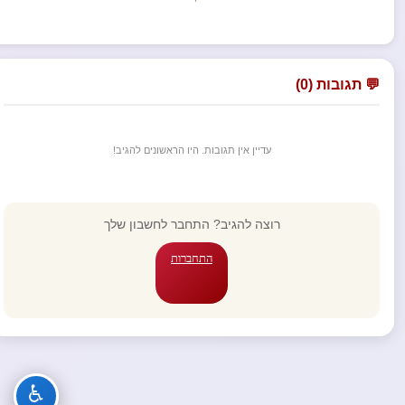
💬 תגובות (0)
עדיין אין תגובות. היו הראשונים להגיב!
רוצה להגיב? התחבר לחשבון שלך
התחברות
♿