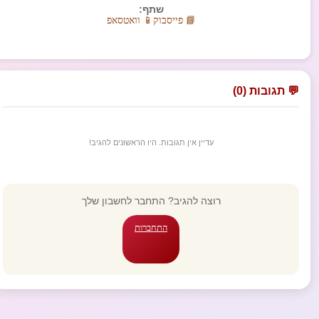
שתף:
📘 פייסבוק
📱 וואטסאפ
💬 תגובות (0)
עדיין אין תגובות. היו הראשונים להגיב!
רוצה להגיב? התחבר לחשבון שלך
התחברות