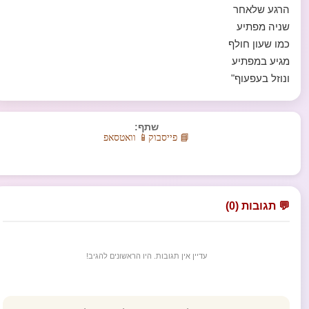
הרגע שלאחר
שניה מפתיע
כמו שעון חולף
מגיע במפתיע
ונוזל בעפעוף"
שתף:
📘 פייסבוק
📱 וואטסאפ
💬 תגובות (0)
עדיין אין תגובות. היו הראשונים להגיב!