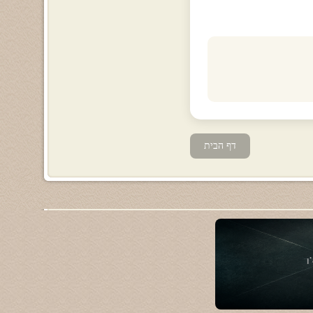
דף הבית