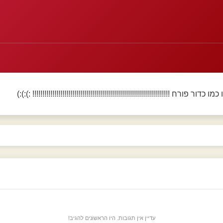
 פורח !!!!!!!!!!!!!!!!!!!!!!!!!!!!!!!!!!!!!!!!!!!!!!!!!!!!!!!!!!!!!!!!!!!!! :):):)
עדיין אין תגובות. היו הראשונים להגיב!