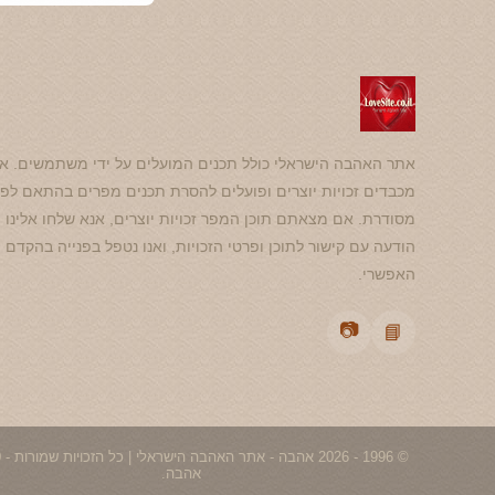
אתר האהבה הישראלי כולל תכנים המועלים על ידי משתמשים. אנ
מכבדים זכויות יוצרים ופועלים להסרת תכנים מפרים בהתאם לפנ
מסודרת. אם מצאתם תוכן המפר זכויות יוצרים, אנא שלחו אלינו
הודעה עם קישור לתוכן ופרטי הזכויות, ואנו נטפל בפנייה בהקדם
האפשרי.
📷
📘
אהבה.