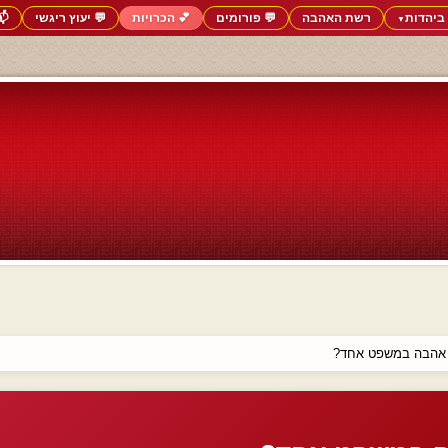
ביהדות
רשת האהבה
💬 פורומים
💕 הכרויות
💬 יעוץ ריגשי
📬
▼
 אהבה במשפט אחד?