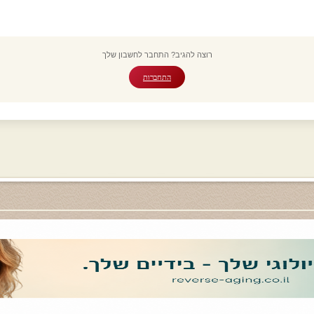
רוצה להגיב? התחבר לחשבון שלך
התחברות