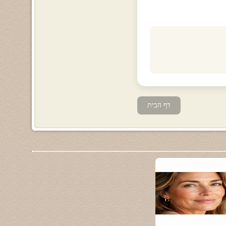
דף הבית