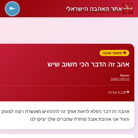
אתר האהבה הישראלי
🔑
💬 פתגמי אהבה
אהב זה הדבר הכי חשוב שיש
barsw
18/01/2010
👁️
4,130 צפיות
אהבה זה דבר ניפלא לראות אותך זה לההרגיש מאושרת רוצה לצעוק
והגיד אני אוהבת אובל פוחדת שחברים שלך יציקו לנו