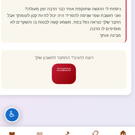
ניסחת לי הרגשה שתוקפת אותי כבר הרבה זמן מעולה!!
ואני חושבת שמי שניסה להפריד היה יכול להיות קטן לעומתך אבל
החבר שלך כנראה נפל בפח, משמע קשה לבטוח בו והשקרים לא
מוסיפים לו הרבה.
מבינה אותך
רוצה להגיב? התחבר לחשבון שלך
התחברות
♿
❤️
📋
🏠
📖
🎵