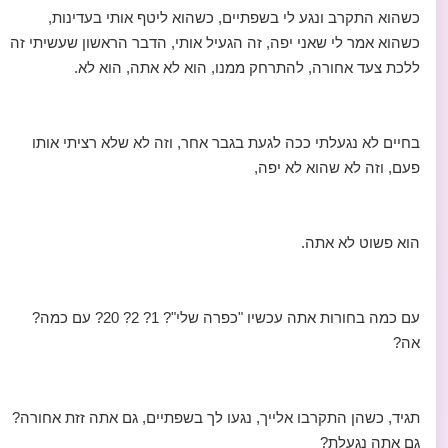
כשהוא התקרב ונגע לי בשפתיים, כשהוא ליטף אותי בעדינות,
כשהוא אמר לי שאני יפה, זה הגעיל אותי, הדבר הראשון שעשיתי זה
ללכת צעד אחורה, להתרחק ממנו, הוא לא אתה, הוא לא.
בחיים לא נגעלתי ככה לגעת בגבר אחר, וזה לא שלא רציתי אותו
פעם, וזה לא שהוא לא יפה,
הוא פשוט לא אתה.
עם כמה בחורות אתה עכשיו "כפרה שלי"? 1? 2? 20? עם כמה?
אה?
תגיד, כשהן התקרבו אלייך, נגעו לך בשפתיים, גם אתה זזת אחורה?
גם אתה נגעלת?