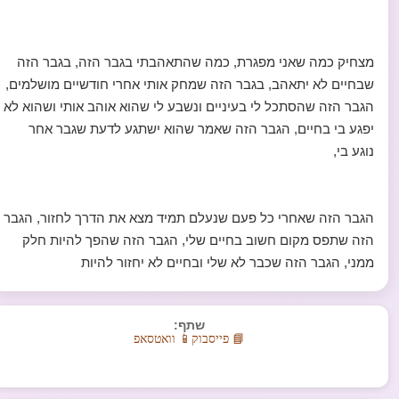
מצחיק כמה שאני מפגרת, כמה שהתאהבתי בגבר הזה, בגבר הזה
שבחיים לא יתאהב, בגבר הזה שמחק אותי אחרי חודשיים מושלמים,
הגבר הזה שהסתכל לי בעיניים ונשבע לי שהוא אוהב אותי ושהוא לא
יפגע בי בחיים, הגבר הזה שאמר שהוא ישתגע לדעת שגבר אחר
נוגע בי,
הגבר הזה שאחרי כל פעם שנעלם תמיד מצא את הדרך לחזור, הגבר
הזה שתפס מקום חשוב בחיים שלי, הגבר הזה שהפך להיות חלק
ממני, הגבר הזה שכבר לא שלי ובחיים לא יחזור להיות
שתף:
📘 פייסבוק
📱 וואטסאפ