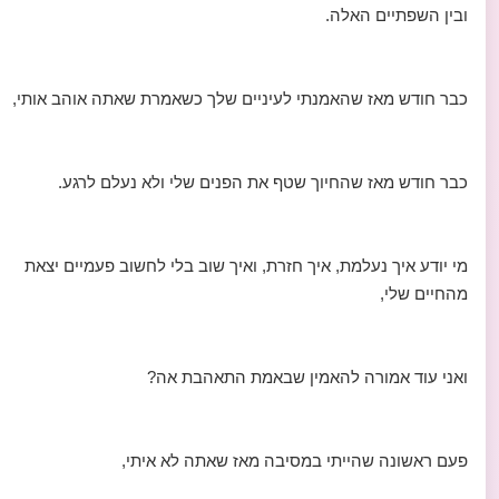
ובין השפתיים האלה.
כבר חודש מאז שהאמנתי לעיניים שלך כשאמרת שאתה אוהב אותי,
כבר חודש מאז שהחיוך שטף את הפנים שלי ולא נעלם לרגע.
מי יודע איך נעלמת, איך חזרת, ואיך שוב בלי לחשוב פעמיים יצאת
מהחיים שלי,
ואני עוד אמורה להאמין שבאמת התאהבת אה?
פעם ראשונה שהייתי במסיבה מאז שאתה לא איתי,