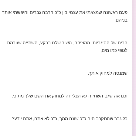
פעם ראשונה שמצאתי את עצמי בין כ"כ הרבה גברים וחיפשתי אותך
בניהם,
הריח של הסיגריות, המוזיקה, השיר שלנו ברקע, השתייה שזורמת
לגופי כמו מים,
שמנסה למחוק אותך.
וכנראה שגם השתייה לא הצליחה למחוק את השם שלך מתוכי,
כל גבר שהתקרב היה כ"כ שונה ממך, כ"כ לא אתה, אתה יודע?