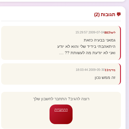
💬 תגובות (2)
2009-07-04 15:29:57
ליאל803
גמאני בבעיה כזאת
היתאהבתי בידיד שלי והוא לא יודע
ואני לא יודעת מה לעשותת ?? ....
2009-05-30 18:03:44
מורנה11
זה ממש נכון
רוצה להגיב? התחבר לחשבון שלך
התחברות