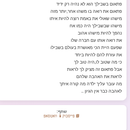
פתאום בשבילך הוא לא נהיה רק ידיד
פתאום את רואה בו משהו אחר,יותר מזה
מישהו שאולי את באמת רוצה להיות איתו
מישהו שבשבילך היה כמו אח
נהפך להיות מישהו אהוב
את רואה אותו עם חברה שלו
שפעם היית הכי מאושרת בעולם בשבילו
את עזרת להם להיות ביחד
כי מה שטוב לו,היה טוב לך
אבל פתאום זה מציק לך לראות
לראות את האהבה שלהם
מה עובר עליך ילדה מה קורה איתך
לאהבה כבר אין הגיון ..
שתף:
📘 פייסבוק
📱 וואטסאפ