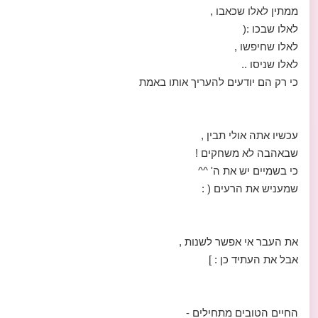
ממתין לאלו שכאבו ,
לאלו שבכו :(
לאלו שחיפשו ,
לאלו שניסו ..
כי רק הם יודעים להעריך אותו באמת
עכשיו אתה אולי תבין ,
שבאהבה לא משחקים !
כי בשמיים יש את ה' ^^
שמעניש את הרעים ( :
את העבר אי אפשר לשנות ,
אבל את העתיד כן : ]
החיים הטובים מתחילים -