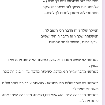
תתאהבי בזה שיתרגש לתת לך פרח ( =
אל תתני את עצמך לזה שימהר לנשיקה ,
תתמסרי לזה שמוכן לחכות לך לנצח...
המילה שלך ? זה הדבר הכי חשוב לך ...
המשפחה שלך ? זה הדבר היחידי שקיים !
ועדיף למות , מאשר לפחד מהמוות .
כשהשני לא עושה משהו הוא עצלן, כשאתה לא עושה אתה מאוד
עסוק .
כשהשני מדבר עלייך הוא מרכל, כשאתה מדבר עליו זו ביקורת בונה
:
כשהשני לא אומר שלום הוא מתנשא - כשאתה עובר בלי לומר שלום
פשוט לא שמת לב
כשהשני מדבר על עצמו הוא אגואיסט,כשאתה מדבר על עצמך אתה
פותח את ליבך.