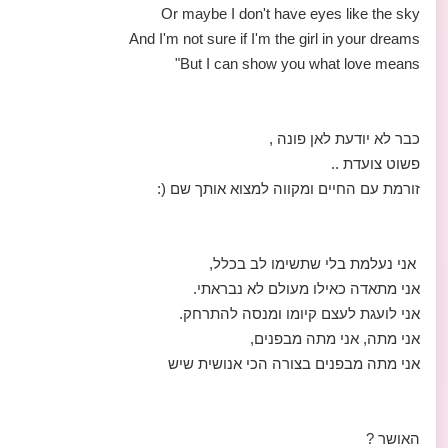
Or maybe I don't have eyes like the sky
And I'm not sure if I'm the girl in your dreams
But I can show you what love means"
כבר לא יודעת לאן פונה ,
פשוט צועדת ..
זורמת עם החיים ומקווה למצוא אותך שם (:
אני נעלמת בלי שתשימו לב בכלל,
אני מתאדה כאילו מעולם לא נבראתי.
אני לועגת לעצם קיומו ומנסה להתרחק.
אני מתה, אני מתה מבפנים,
אני מתה מבפנים בצורה הכי אנושית שיש
האושר ?