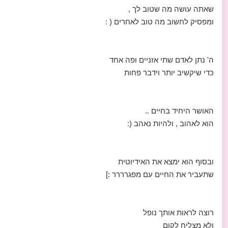
שאתה עושה מה שטוב לך ,
ומפסיק לחשוב מה טוב לאחרים ( :
ה' נתן לאדם שתי אזניים ופה אחד
כדי שיקשיב יותר וידבר פחות
האושר היחיד בחיים ..
הוא לאהוב , ולהיות נאהב (:
ובסוף הוא ימצא את האידיוטית
שתעביר את החיים עם מפגרררר :]
רוצה לראות אותך נופל
ולא מצליח לקום