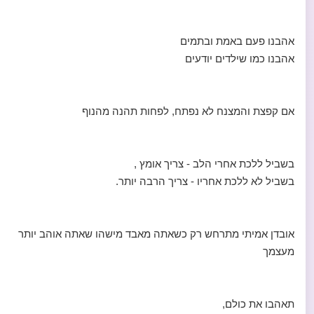
אהבנו פעם באמת ובתמים
אהבנו כמו שילדים יודעים
אם קפצת והמצנח לא נפתח, לפחות תהנה מהנוף
בשביל ללכת אחרי הלב - צריך אומץ ,
בשביל לא ללכת אחריו - צריך הרבה יותר.
אובדן אמיתי מתרחש רק כשאתה מאבד מישהו שאתה אוהב יותר
מעצמך
תאהבו את כולם,