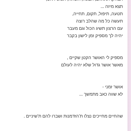
תצא מיזה ...
תטעה, תיפול, תקום, תחייה,
תעשה כל מה שהלב רוצה
עם הרצון תשיג הכול וגם מעבר
יהיה לך מספיק זמן לישון בקבר
מספיק לי האושר הקטן שקיים ,
מאשר אושר גדול שלא יהיה לעולם
אושר זמני -
לא שווה כאב מתמשך ...
שהחיים מחייכים נצלו ת'הזדמנות ושברו להם ת'שיניים .