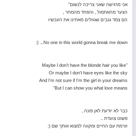
אני מרגישה שאני צריכה לנשום"
הצער מהאתמול , והפחד מהמחר ,
הם צמד גנבים שגוזלים מאתינו את העכשיו
No one in this world gonna break me down... (:
"Maybe I don't have the blonde hair you like
Or maybe I don't have eyes like the sky
And I'm not sure if I'm the girl in your dreams
But I can show you what love means"
כבר לא יודעת לאן פונה ,
פשוט צועדת ..
זורמת עם החיים ומקווה למצוא אותך שם (: