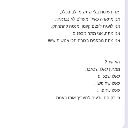
אני נעלמת בלי שתשימו לב בכלל,
אני מתאדה כאילו מעולם לא נבראתי.
אני לועגת לעצם קיומו ומנסה להתרחק.
אני מתה, אני מתה מבפנים,
אני מתה מבפנים בצורה הכי אנושית שיש
האושר ?
ממתין לאלו שכאבו ,
לאלו שבכו :(
לאלו שחיפשו ,
לאלו שניסו ..
כי רק הם יודעים להעריך אותו באמת