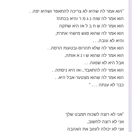
"הוא אמר לה שהיא לא צריכה להתאפר ושהיא יפה. .
הוא אמר לה שזה נ ג מ ר והיא בכתה!
הוא אמר לה ש ח ב ל אז היא שתקה
הוא אמר לה שהוא פגש מישהי אחרת,
והיא לא עזבה. . .
הוא אמר לה שלא תהרוס-ובטעות הרסה. .
הוא אמר לה שהוא ש ו נ א אותה,
אבל היא לא שנאה. . .
הוא אמר לה להתאבד..-אז היא ניסתה. .
הוא אמר לה שהוא מצטער-אבל היא. .
כבר לא ענתה . . . "
"אני לא רוצה לשכוח תמבט שלך
אני לא רוצה לחשוב,
אני לא יכולה לעזוב את האהבה