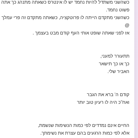
כשהשני משתדל להיות נחמד יש לו אינטרס כשאתה מתנהג כך אתה
פשוט נחמד.
כשהשני מתקדם הייתה לו פרוטקציה, כשאתה מתקדם זה פרי עמלך
@
אז לפני שאתה שופט אותי העף קודם מבט בעצמך .
תתעורר למעני,
כך או כך תישאר
האביר שלי.
קודם ה' ברא את הגבר
ואח"כ היה לו רעיון טוב יותר
החיים אינם נמדדים לפי כמות הנשימות שנשמת,
אלא לפי כמות הרגעים בהם עצרת את נשימתך.