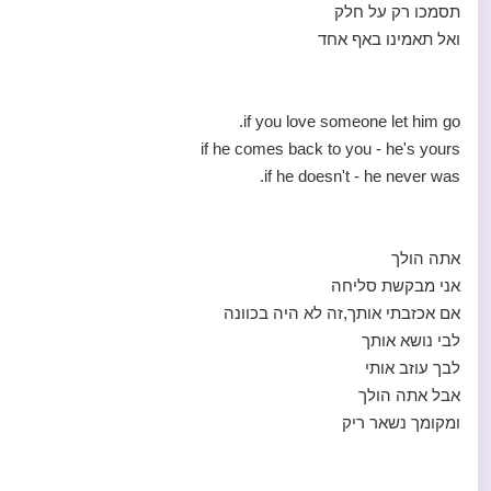
תסמכו רק על חלק
ואל תאמינו באף אחד
if you love someone let him go.
if he comes back to you - he's yours
if he doesn't - he never was.
אתה הולך
אני מבקשת סליחה
אם אכזבתי אותך,זה לא היה בכוונה
לבי נושא אותך
לבך עוזב אותי
אבל אתה הולך
ומקומך נשאר ריק